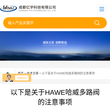
首页
>
技术文章
> 以下是关于HAWE哈威多路阀的注意事项
以下是关于HAWE哈威多路阀
的注意事项