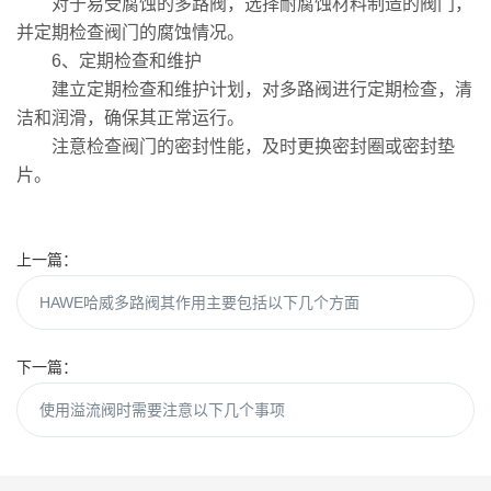
对于易受腐蚀的多路阀，选择耐腐蚀材料制造的阀门，
并定期检查阀门的腐蚀情况。
6、定期检查和维护
建立定期检查和维护计划，对多路阀进行定期检查，清
洁和润滑，确保其正常运行。
注意检查阀门的密封性能，及时更换密封圈或密封垫
片。
上一篇：
HAWE哈威多路阀其作用主要包括以下几个方面
下一篇：
使用溢流阀时需要注意以下几个事项