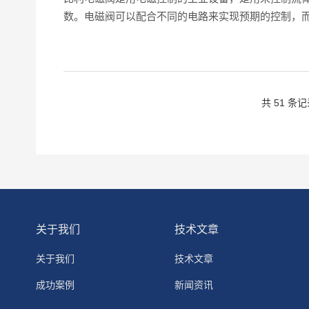
数。电磁阀可以配合不同的电路来实现预期的控制，而
共 51 条
关于我们
技术文章
关于我们
技术文章
成功案例
新闻资讯