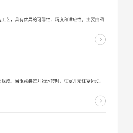
造工艺，具有优异的可靠性、精度和适应性。主要由阀
阀组成。当驱动装置开始运转时，柱塞开始往复运动。