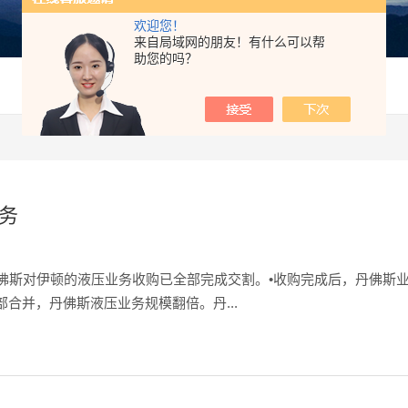
欢迎您！
来自局域网的朋友！有什么可以帮
助您的吗？
务
丹佛斯对伊顿的液压业务收购已全部完成交割。•收购完成后，丹佛斯
合并，丹佛斯液压业务规模翻倍。丹...