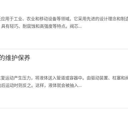
泛应用于工业、农业和移动设备等领域。它采用先进的设计理念和制
具有轻巧、耐腐蚀和高强度等特点。阀芯...
期的维护保养
往复运动产生压力，将液体送入管道或容器中。由驱动装置、柱塞和
后运动时则反之。这样，液体就会被抽入...