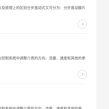
以及原理上的区别分步直动式又可分为：分步直动膜片
业控制系统中调整介质的方向、流量、速度和其他的参
控制系统中调整介质的方向、流量、速度和其他的参