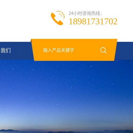
24小时咨询热线：
18981731702
系我们