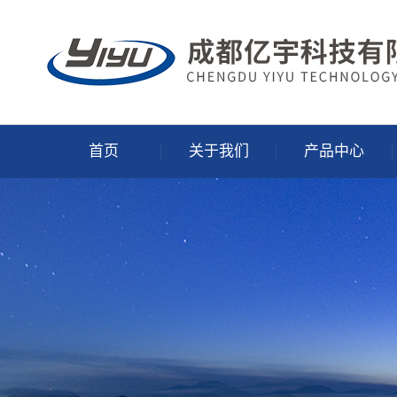
首页
关于我们
产品中心