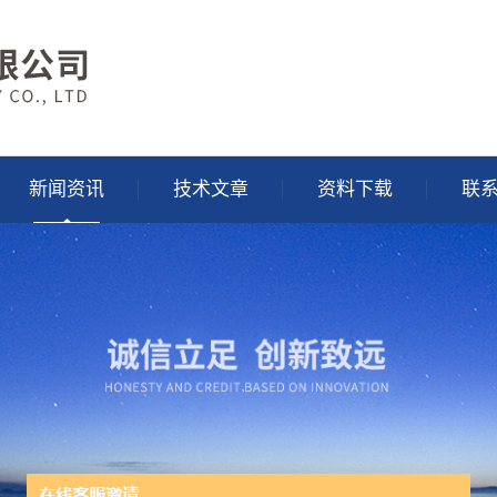
新闻资讯
技术文章
资料下载
联