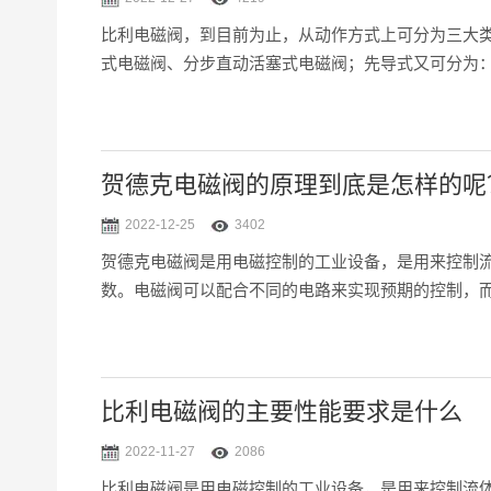
比利电磁阀，到目前为止，从动作方式上可分为三大
式电磁阀、分步直动活塞式电磁阀；先导式又可分为：
贺德克电磁阀的原理到底是怎样的呢
2022-12-25
3402
贺德克电磁阀是用电磁控制的工业设备，是用来控制
数。电磁阀可以配合不同的电路来实现预期的控制，而
比利电磁阀的主要性能要求是什么
2022-11-27
2086
比利电磁阀是用电磁控制的工业设备，是用来控制流