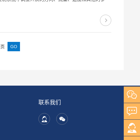
页
联系我们