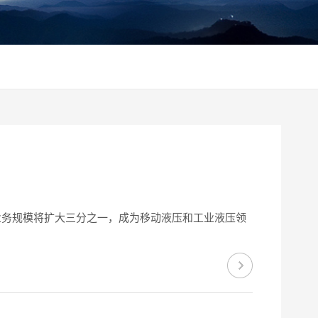
业务规模将扩大三分之一，成为移动液压和工业液压领