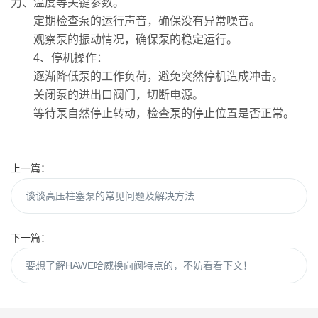
力、温度等关键参数。
定期检查泵的运行声音，确保没有异常噪音。
观察泵的振动情况，确保泵的稳定运行。
4、停机操作：
逐渐降低泵的工作负荷，避免突然停机造成冲击。
关闭泵的进出口阀门，切断电源。
等待泵自然停止转动，检查泵的停止位置是否正常。
上一篇：
谈谈高压柱塞泵的常见问题及解决方法
下一篇：
要想了解HAWE哈威换向阀特点的，不妨看看下文！