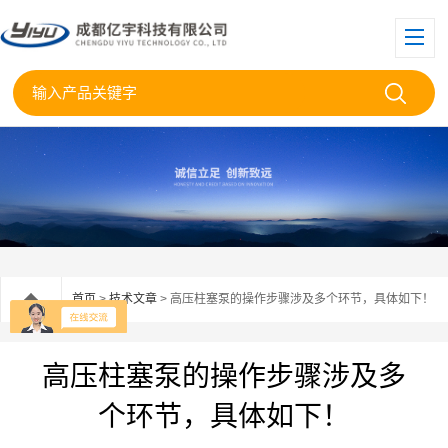
首页
>
技术文章
> 高压柱塞泵的操作步骤涉及多个环节，具体如下！
高压柱塞泵的操作步骤涉及多
个环节，具体如下！