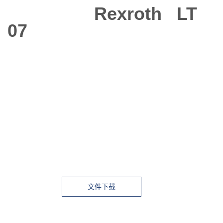
Rexroth
LT
07
文件下载