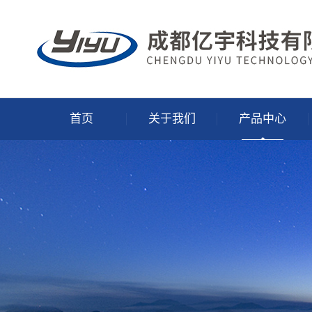
首页
关于我们
产品中心