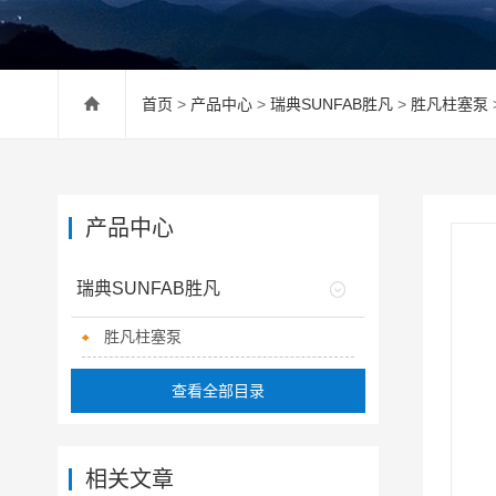
首页
>
产品中心
>
瑞典SUNFAB胜凡
>
胜凡柱塞泵
产品中心
瑞典SUNFAB胜凡
胜凡柱塞泵
查看全部目录
相关文章