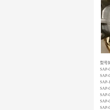
型号
SAP-
SAP-
SAP-
SAP-
SAP-
SAP-
SAP-