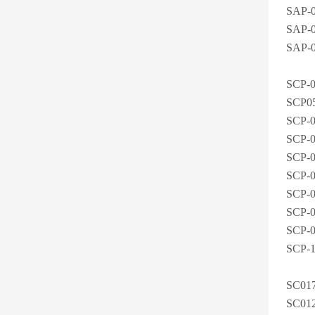
SAP-
SAP-
SAP-
SCP-
SCP0
SCP-
SCP-
SCP-
SCP-
SCP-
SCP-
SCP-
SCP-
SC01
SC01