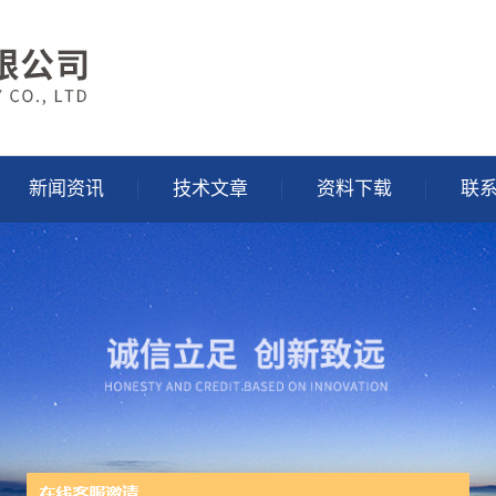
新闻资讯
技术文章
资料下载
联