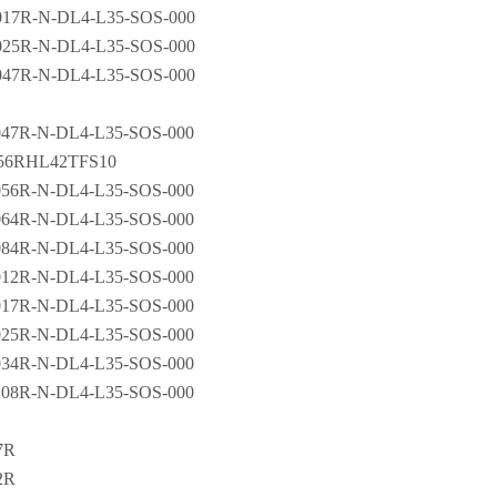
017R-N-DL4-L35-SOS-000
025R-N-DL4-L35-SOS-000
047R-N-DL4-L35-SOS-000
047R-N-DL4-L35-SOS-000
56RHL42TFS10
056R-N-DL4-L35-SOS-000
064R-N-DL4-L35-SOS-000
084R-N-DL4-L35-SOS-000
012R-N-DL4-L35-SOS-000
017R-N-DL4-L35-SOS-000
025R-N-DL4-L35-SOS-000
034R-N-DL4-L35-SOS-000
108R-N-DL4-L35-SOS-000
7R
2R