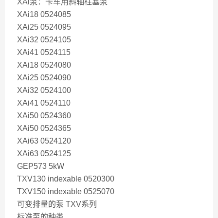
XAi泵：卡车用斜轴柱塞泵
XAi18 0524085
XAi25 0524095
XAi32 0524105
XAi41 0524115
XAi18 0524080
XAi25 0524090
XAi32 0524100
XAi41 0524110
XAi50 0524360
XAi50 0524365
XAi63 0524120
XAi63 0524125
GEP573 5kW
TXV130 indexable 0520300
TXV150 indexable 0525070
可变排量的泵 TXV系列
标准泵的种类