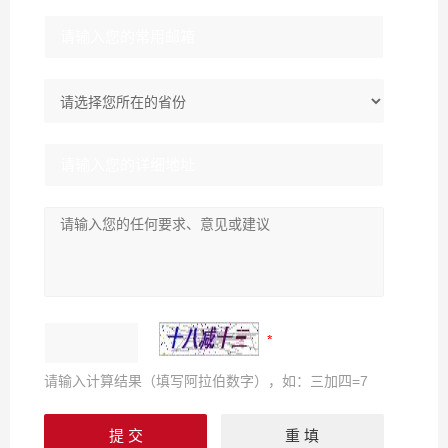
请输入计算结果（填写阿拉伯数字），如：三加四=7