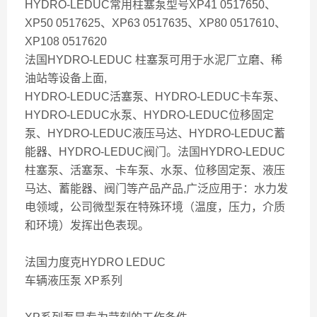
HYDRO-LEDUC常用柱塞泵型号XP41 0517650、
XP50 0517625、XP63 0517635、XP80 0517610、
XP108 0517620
法国HYDRO-LEDUC 柱塞泵可用于水泥厂立磨、稀
油站等设备上面,
HYDRO-LEDUC活塞泵、HYDRO-LEDUC卡车泵、
HYDRO-LEDUC水泵、HYDRO-LEDUC位移固定
泵、HYDRO-LEDUC液压马达、HYDRO-LEDUC蓄
能器、HYDRO-LEDUC阀门。法国HYDRO-LEDUC
柱塞泵、活塞泵、卡车泵、水泵、位移固定泵、液压
马达、蓄能器、阀门等产品产品,广泛应用于：水力发
电领域，公司微型泵在特殊环境（温度，压力，介质
和环境）发挥出色表现。
法国力度克HYDRO LEDUC
车辆液压泵 XP系列