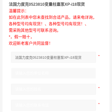
法国力度克0523810变量柱塞泵XP-i18现货
温馨提示：
如在此列表中您未查找到合适产品，请来电详询，
各种型号均有现货！、各种型号均有现货！、
需采购其他型号可联系咨询。
*，假一赔十，
欢迎新老客户共同监督！