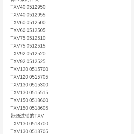
TXV40 0512950
TXV40 0512955
TXV60 0512500
TXV60 0512505
TXV75 0512510
TXV75 0512515
TXV92 0512520
TXV92 0512525
TXV120 0515700
TXV120 0515705
TXV130 0515300
TXV130 0515515
TXV150 0518600
TXV150 0518605
带通过轴的TXV
TXV130 0518700
TXV130 0518705