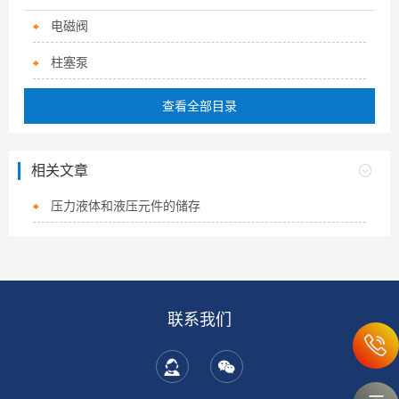
电磁阀
柱塞泵
查看全部目录
相关文章
压力液体和液压元件的储存
联系我们