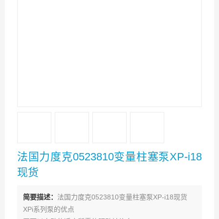
法国力度克0523810变量柱塞泵XP-i18
现货
简要描述：
法国力度克0523810变量柱塞泵XP-i18现货
XPi系列泵的优点