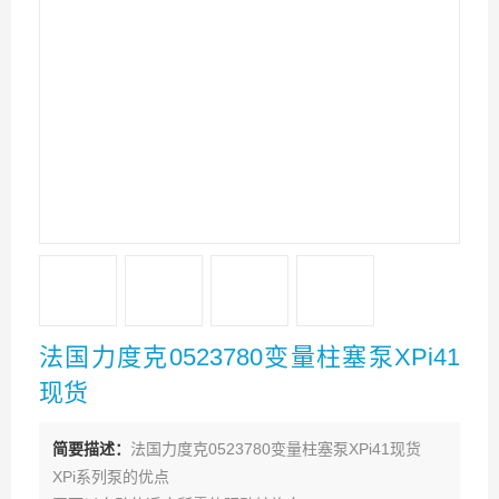
法国力度克0523780变量柱塞泵XPi41
现货
简要描述：
法国力度克0523780变量柱塞泵XPi41现货
XPi系列泵的优点