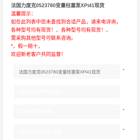
法国力度克0523780变量柱塞泵XPi41现货
温馨提示：
如在此列表中您未查找到合适产品，请来电详询，
各种型号均有现货！、各种型号均有现货！、
需采购其他型号可联系咨询。
*，假一赔十，
欢迎新老客户共同监督！