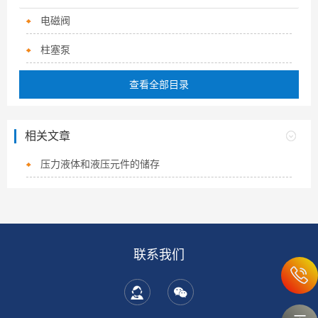
电磁阀
柱塞泵
查看全部目录
相关文章
压力液体和液压元件的储存
联系我们