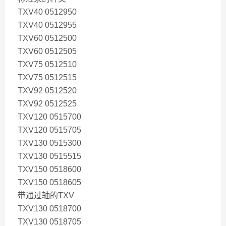
TXV40 0512950
TXV40 0512955
TXV60 0512500
TXV60 0512505
TXV75 0512510
TXV75 0512515
TXV92 0512520
TXV92 0512525
TXV120 0515700
TXV120 0515705
TXV130 0515300
TXV130 0515515
TXV150 0518600
TXV150 0518605
带通过轴的TXV
TXV130 0518700
TXV130 0518705