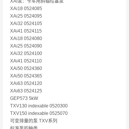
XAi泵：卡车用斜轴柱塞泵
XAi18 0524085
XAi25 0524095
XAi32 0524105
XAi41 0524115
XAi18 0524080
XAi25 0524090
XAi32 0524100
XAi41 0524110
XAi50 0524360
XAi50 0524365
XAi63 0524120
XAi63 0524125
GEP573 5kW
TXV130 indexable 0520300
TXV150 indexable 0525070
可变排量的泵 TXV系列
标准泵的种类