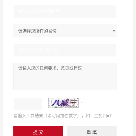
请输入计算结果（填写阿拉伯数字），如：三加四=7