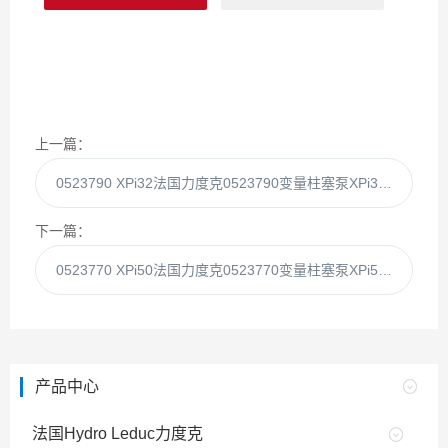
上一篇：
0523790 XPi32法国力度克0523790变量柱塞泵XPi32现货
下一篇：
0523770 XPi50法国力度克0523770变量柱塞泵XPi50现货
产品中心
法国Hydro Leduc力度克