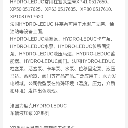
HYDRO-LEDUC常用柱塞泵型号XP41 0517650、
XP50 0517625、XP63 0517635、XP80 0517610、
XP108 0517620
法国HYDRO-LEDUC 柱塞泵可用于水泥厂立磨、稀
油站等设备上面,
HYDRO-LEDUC活塞泵、HYDRO-LEDUC卡车泵、
HYDRO-LEDUC水泵、HYDRO-LEDUC位移固定
泵、HYDRO-LEDUC液压马达、HYDRO-LEDUC蓄
能器、HYDRO-LEDUC阀门。法国HYDRO-LEDUC
柱塞泵、活塞泵、卡车泵、水泵、位移固定泵、液压
马达、蓄能器、阀门等产品产品,广泛应用于：水力发
电领域，公司微型泵在特殊环境（温度，压力，介质
和环境）发挥出色表现。
法国力度克HYDRO LEDUC
车辆液压泵 XP系列