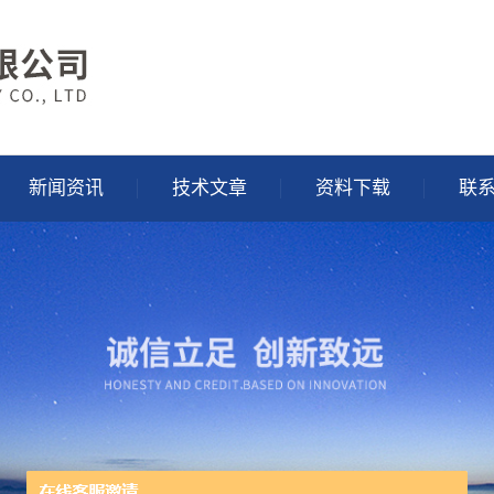
新闻资讯
技术文章
资料下载
联