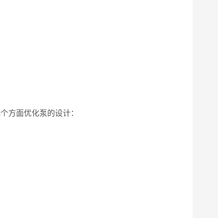
几个方面优化泵的设计：