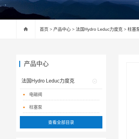
首页
>
产品中心
>
法国Hydro Leduc力度克
>
柱塞
产品中心
法国Hydro Leduc力度克
电磁阀
柱塞泵
查看全部目录