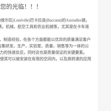
迎您的光临！！！
ille)巴卡拉县(Baccarat)的Azerailles镇，
辆，机械、航空工具和农业机械等，尤其是在卡车液
计、制造经验，在各个方面都能以优异的质量满足客户
s拥有集研发、生产、实验室、质量、销售等为一体的公
有力的快速反应，同时这也是质量保证的关键要素。
，使其可以被安装在有限的空间内，以及高转速的应用