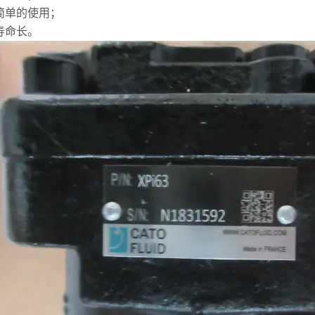
简单的使用；
寿命长。