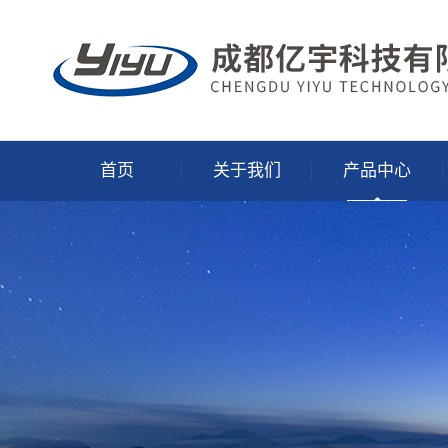
首页
关于我们
产品中心