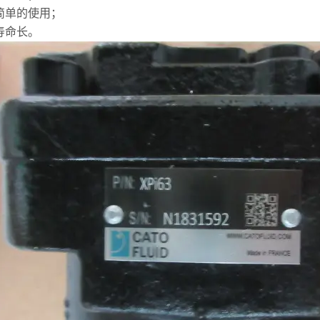
简单的使用；
寿命长。