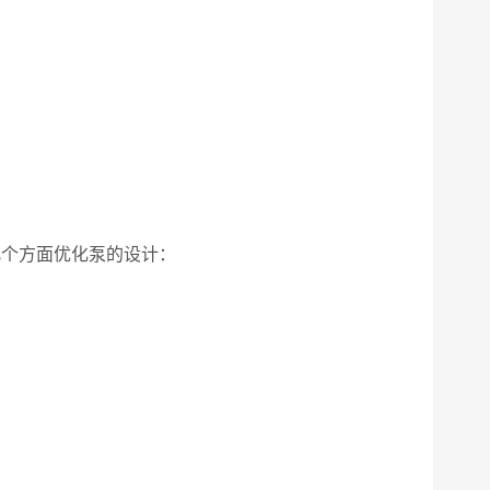
几个方面优化泵的设计：