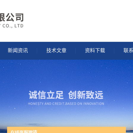
新闻资讯
技术文章
资料下载
联