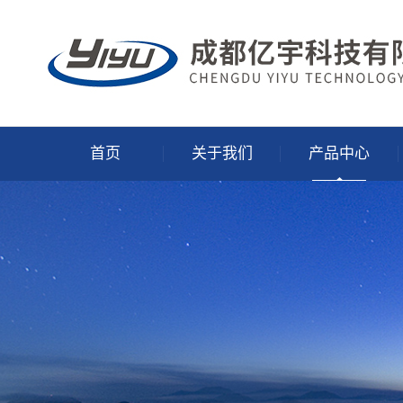
首页
关于我们
产品中心