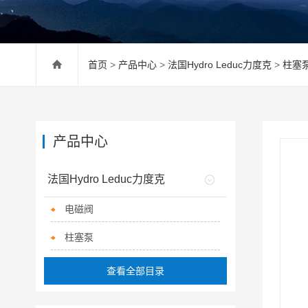
首页
>
产品中心
>
法国Hydro Leduc力度克
>
柱塞
产品中心
法国Hydro Leduc力度克
电磁阀
柱塞泵
查看全部目录