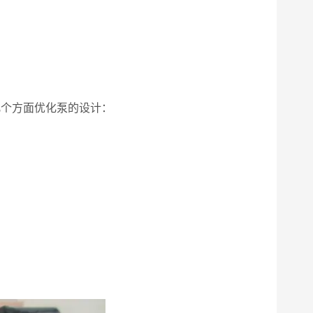
几个方面优化泵的设计：