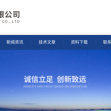
新闻资讯
技术文章
资料下载
联