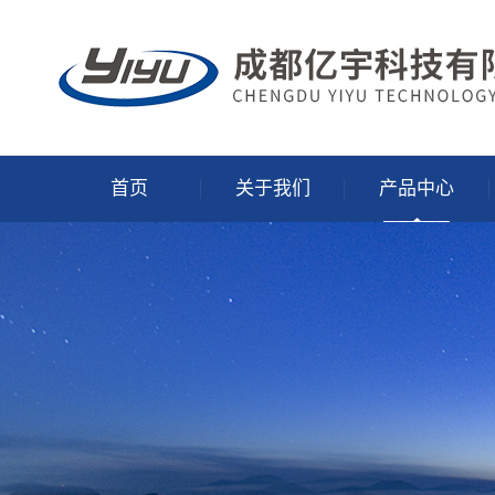
首页
关于我们
产品中心