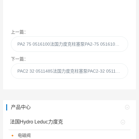
上一篇：
PA2 75 0516100法国力度克柱塞泵PA2-75 0516100现货供应
下一篇：
PAC2 32 0511485法国力度克柱塞泵PAC2-32 0511485现货供应
产品中心
法国Hydro Leduc力度克
电磁阀