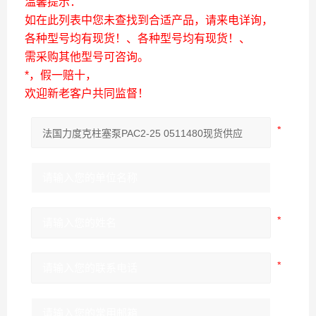
温馨提示：
如在此列表中您未查找到合适产品，请来电详询，
各种型号均有现货！、各种型号均有现货！、
需采购其他型号可咨询。
*，假一赔十，
欢迎新老客户共同监督！