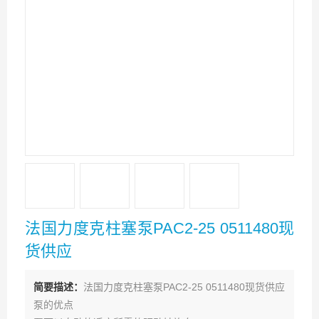
法国力度克柱塞泵PAC2-25 0511480现
货供应
简要描述：
法国力度克柱塞泵PAC2-25 0511480现货供应
泵的优点