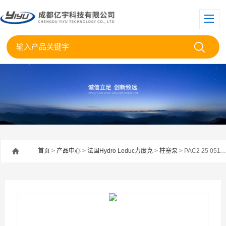
首页
>
产品中心
>
法国Hydro Leduc力度克
>
柱塞泵
> PAC2 25 0511480法国力度克柱塞泵PAC2-25 0511480现货供应