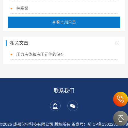
柱塞泵
查看全部目录
相关文章
压力液体和液压元件的储存
联系我们
©2026 成都亿宇科技有限公司 版权所有
备案号：蜀ICP备13022837号-8