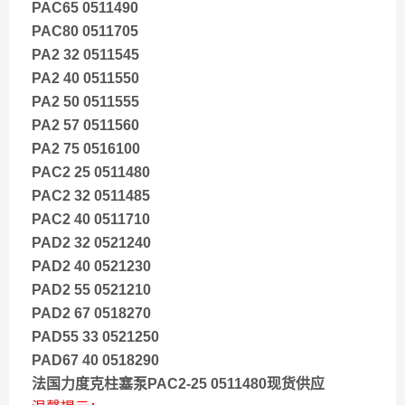
PAC65 0511490
PAC80 0511705
PA2 32 0511545
PA2 40 0511550
PA2 50 0511555
PA2 57 0511560
PA2 75 0516100
PAC2 25 0511480
PAC2 32 0511485
PAC2 40 0511710
PAD2 32 0521240
PAD2 40 0521230
PAD2 55 0521210
PAD2 67 0518270
PAD55 33 0521250
PAD67 40 0518290
法国力度克柱塞泵PAC2-25 0511480现货供应