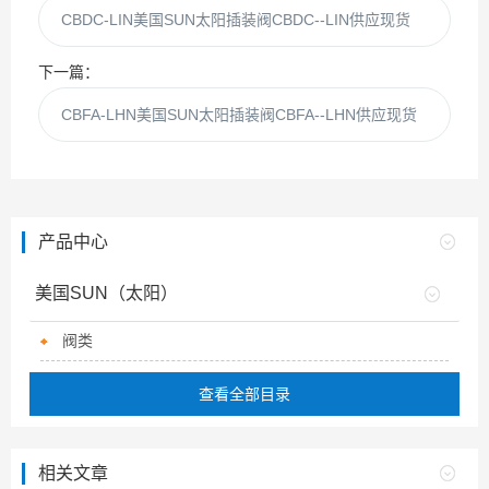
CBDC-LIN美国SUN太阳插装阀CBDC--LIN供应现货
下一篇：
CBFA-LHN美国SUN太阳插装阀CBFA--LHN供应现货
产品中心
美国SUN（太阳）
阀类
查看全部目录
相关文章