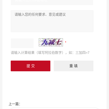
请输入计算结果（填写阿拉伯数字），如：三加四=7
上一篇：