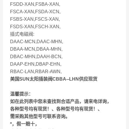
FSDD-XAN,FSBA-XAN,
FSCA-XAN,FSDA-XCN,
FSBS-XAN,FSCS-XAN,
FSDS-XAN,FSCH-XAN,
插式电磁阀:
DAAC-MCN,DAAC-MHN,
DBAA-MCN,DBAA-MHN,
DBAC-MHN,DAAH-BCN,
DAAP-EHN,DBAP-EHN,
RBAC-LAN,RBAR-AWN,
美国SUN太阳插装阀CBBA--LHN供应现货
温馨提示：
如在此列表中您未查找到合适产品，请来电详询，
各种型号均有现货！、各种型号均有现货！、
需采购其他型号可联系咨询。
*，假一赔十，