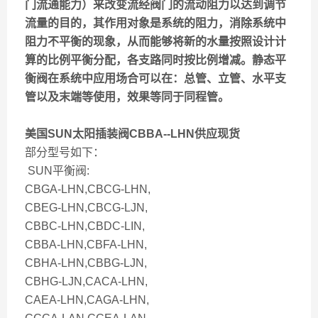
门流通能力）来改变流经阀门的流动阻力以达到调节
流量的目的，其作用对象是系统的阻力，消除系统中
阻力不平衡的现象，从而能够将新的水量按照设计计
算的比例平衡分配，各支路同时按比例增减。静态平
衡阀在系统中应用场合可以在：总管、立管、水平支
管以及末端等使用，效果等同于同程管。
美国SUN太阳插装阀CBBA--LHN供应现货
部分型号如下：
SUN平衡阀:
CBGA-LHN,CBCG-LHN,
CBEG-LHN,CBCG-LJN,
CBBC-LHN,CBDC-LIN,
CBBA-LHN,CBFA-LHN,
CBHA-LHN,CBBG-LJN,
CBHG-LJN,CACA-LHN,
CAEA-LHN,CAGA-LHN,