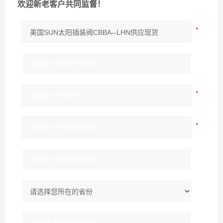
欢迎新老客户共同监督！