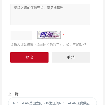
请输入计算结果（填写阿拉伯数字），如：三加四=7
上一篇：
RPEE-LAN美国太阳SUN泄压阀RPEE--LAN现货供应