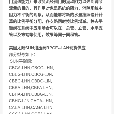
门流通能力）来改变流经阀门的流动阻力以达到调节
流量的目的，其作用对象是系统的阻力，消除系统中
阻力不平衡的现象，从而能够将新的水量按照设计计
算的比例平衡分配，各支路同时按比例增减。静态平
衡阀在系统中应用场合可以在：总管、立管、水平支
管以及末端等使用，效果等同于同程管。
美国太阳SUN泄压阀RPGE--LAN现货供应
部分型号如下：
SUN平衡阀:
CBGA-LHN,CBCG-LHN,
CBEG-LHN,CBCG-LJN,
CBBC-LHN,CBDC-LIN,
CBBA-LHN,CBFA-LHN,
CBHA-LHN,CBBG-LJN,
CBHG-LJN,CACA-LHN,
CAEA-LHN,CAGA-LHN,