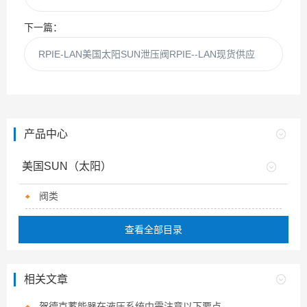
下一篇：
RPIE-LAN美国太阳SUN泄压阀RPIE--LAN现货供应
产品中心
美国SUN（太阳）
阀类
查看全部目录
相关文章
贺德克蓄能器在液压系统中需注意以下要点