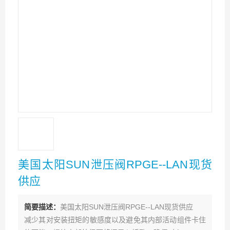
美国太阳SUN泄压阀RPGE--LAN现货
供应
简要描述：
美国太阳SUN泄压阀RPGE--LAN现货供应
减少其对安装扭矩的敏感度以及避免其内部活动组件卡住