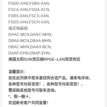
FSDD-XAN,FSBA-XAN,
FSCA-XAN,FSDA-XCN,
FSBS-XAN,FSCS-XAN,
FSDS-XAN,FSCH-XAN,
插式电磁阀:
DAAC-MCN,DAAC-MHN,
DBAA-MCN,DBAA-MHN,
DBAC-MHN,DAAH-BCN,
DAAP-EHN,DBAP-EHN,
美国太阳SUN泄压阀RPGE--LAN现货供应
温馨提示：
如在此列表中您未查找到合适产品，请来电详询，
各种型号均有现货！、各种型号均有现货！、
需采购其他型号可联系咨询。
*，假一赔十，
欢迎新老客户共同监督！