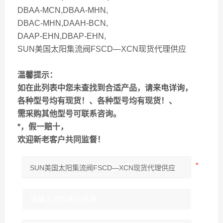
DBAA-MCN,DBAA-MHN,
DBAC-MHN,DAAH-BCN,
DAAP-EHN,DBAP-EHN,
SUN美国太阳集流阀FSCD—XCN现货代理供应
温馨提示：
如在此列表中您未查找到合适产品，请来电详询，
各种型号均有现货！、各种型号均有现货！、
需采购其他型号可联系咨询。
*，假一赔十，
欢迎新老客户共同监督！