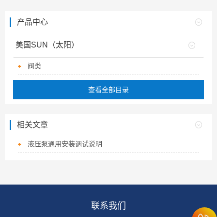
产品中心
美国SUN（太阳）
阀类
查看全部目录
相关文章
液压泵通用安装调试说明
联系我们