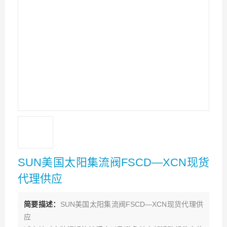
SUN美国太阳集流阀FSCD—XCN现货
代理供应
简要描述：
SUN美国太阳集流阀FSCD—XCN现货代理供
应