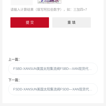
请输入计算结果（填写阿拉伯数字），如：三加四=7
上一篇：
FSBD-XANSUN美国太阳集流阀FSBD—XAN现货代理供应
下一篇：
FSDD-XANSUN美国太阳集流阀FSDD—XAN现货代理供应