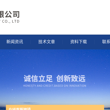
新闻资讯
技术文章
资料下载
联