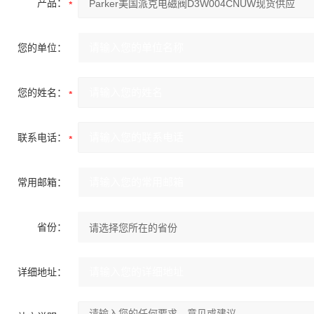
产品：
您的单位：
您的姓名：
联系电话：
常用邮箱：
省份：
详细地址：