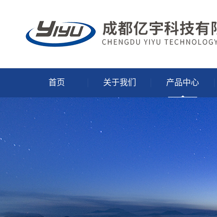
首页
关于我们
产品中心