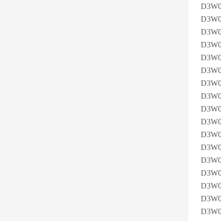
D3W
D3W0
D3W
D3W
D3W0
D3W0
D3W0
D3W0
D3W0
D3W0
D3W0
D3W0
D3W
D3W
D3W0
D3W0
D3W