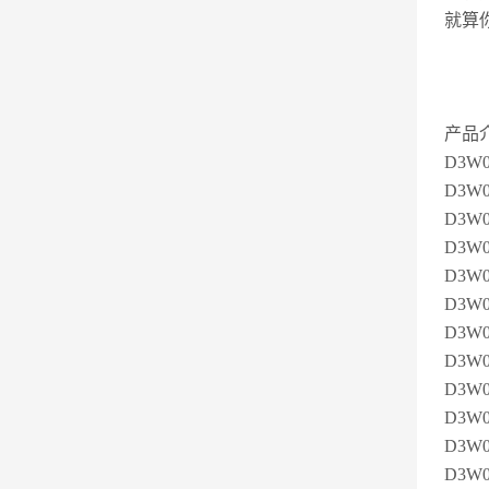
就算
产品
D3W0
D3W
D3W0
D3W0
D3W0
D3W0
D3W0
D3W0
D3W0
D3W0
D3W0
D3W0