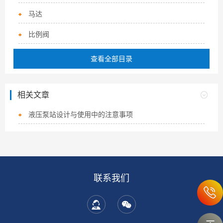
马达
比例阀
查看全部目录
相关文章
液压泵站设计与使用中的注意事项
联系我们