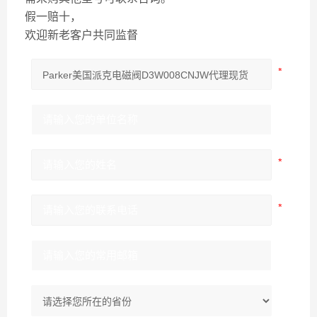
假一赔十，
欢迎新老客户共同监督