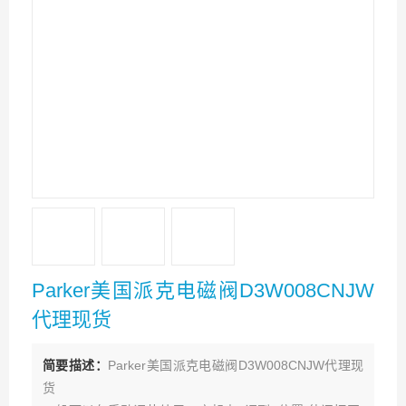
Parker美国派克电磁阀D3W008CNJW
代理现货
简要描述：
Parker美国派克电磁阀D3W008CNJW代理现
货