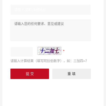
请输入计算结果（填写阿拉伯数字），如：三加四=7