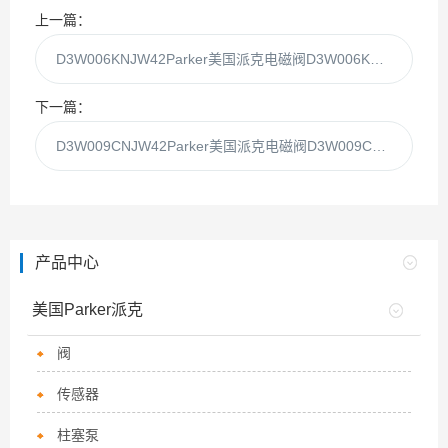
上一篇：
D3W006KNJW42Parker美国派克电磁阀D3W006KNJW代理现货
下一篇：
D3W009CNJW42Parker美国派克电磁阀D3W009CNJW代理现货
产品中心
美国Parker派克
阀
传感器
柱塞泵