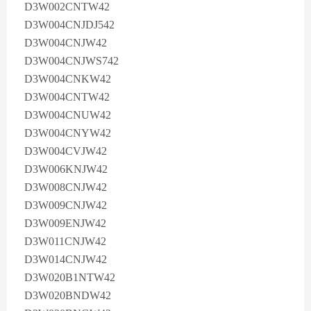
D3W002CNTW42
D3W004CNJDJ542
D3W004CNJW42
D3W004CNJWS742
D3W004CNKW42
D3W004CNTW42
D3W004CNUW42
D3W004CNYW42
D3W004CVJW42
D3W006KNJW42
D3W008CNJW42
D3W009CNJW42
D3W009ENJW42
D3W011CNJW42
D3W014CNJW42
D3W020B1NTW42
D3W020BNDW42