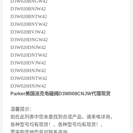
D3W020BNGW42
D3W020BNJW42
D3W020BNTW42
D3W020BNYW42
D3W020BVJW42
D3W020DNGW42
D3W020DNJW42
D3W020DNTW42
D3W020DVJW42
D3W020HNJW42
D3W020HNTW42
D3W026HNJW42
Parker美国派克电磁阀D3W008CNJW代理现货
温馨提示：
如在此列表中您未查找到合适产品，请来电详询，
各种型号均有现货！、各种型号均有现货！、
需采购其他型号可联系咨询。