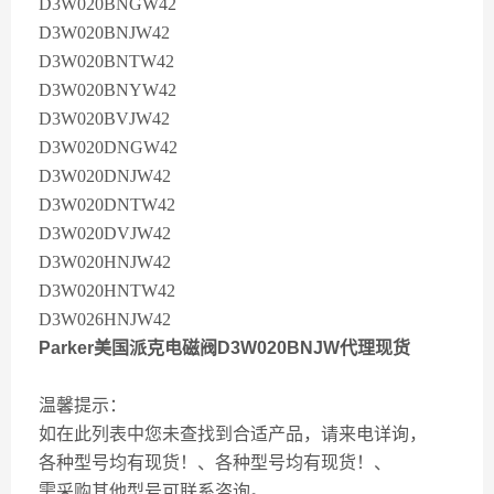
D3W020BNGW42
D3W020BNJW42
D3W020BNTW42
D3W020BNYW42
D3W020BVJW42
D3W020DNGW42
D3W020DNJW42
D3W020DNTW42
D3W020DVJW42
D3W020HNJW42
D3W020HNTW42
D3W026HNJW42
Parker美国派克电磁阀D3W020BNJW代理现货
温馨提示：
如在此列表中您未查找到合适产品，请来电详询，
各种型号均有现货！、各种型号均有现货！、
需采购其他型号可联系咨询。