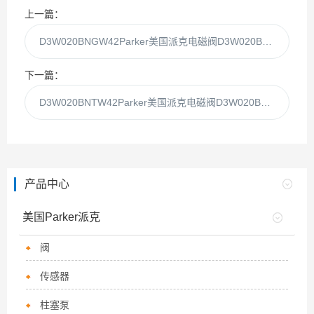
上一篇：
D3W020BNGW42Parker美国派克电磁阀D3W020BNGW代理现货
下一篇：
D3W020BNTW42Parker美国派克电磁阀D3W020BNTW代理现货
产品中心
美国Parker派克
阀
传感器
柱塞泵