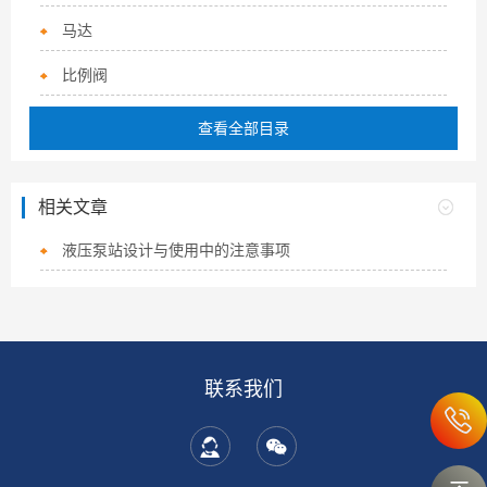
马达
比例阀
查看全部目录
相关文章
液压泵站设计与使用中的注意事项
联系我们