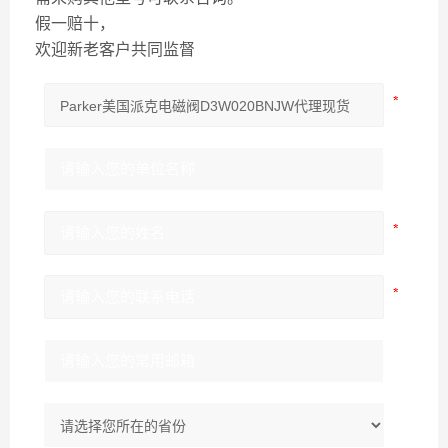
假一赔十，
欢迎新老客户共同监督