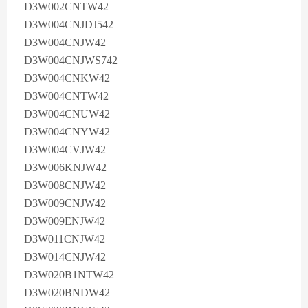
D3W002CNTW42
D3W004CNJDJ542
D3W004CNJW42
D3W004CNJWS742
D3W004CNKW42
D3W004CNTW42
D3W004CNUW42
D3W004CNYW42
D3W004CVJW42
D3W006KNJW42
D3W008CNJW42
D3W009CNJW42
D3W009ENJW42
D3W011CNJW42
D3W014CNJW42
D3W020B1NTW42
D3W020BNDW42