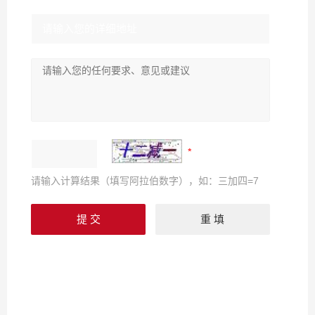
请输入计算结果（填写阿拉伯数字），如：三加四=7