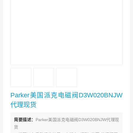
Parker美国派克电磁阀D3W020BNJW
代理现货
简要描述：
Parker美国派克电磁阀D3W020BNJW代理现
货