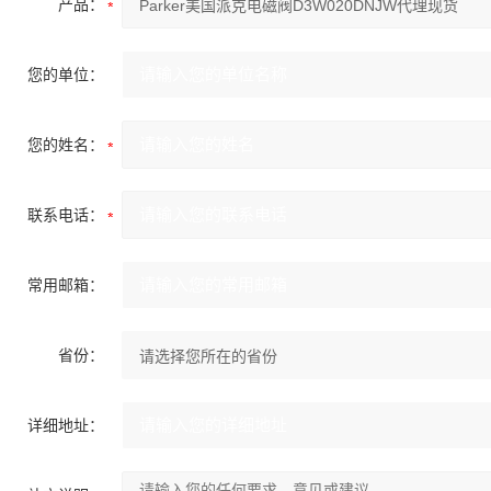
产品：
您的单位：
您的姓名：
联系电话：
常用邮箱：
省份：
详细地址：