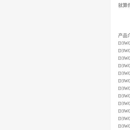
就算
产品
D3W0
D3W
D3W0
D3W0
D3W0
D3W0
D3W0
D3W0
D3W0
D3W0
D3W0
D3W0