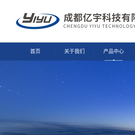
首页
关于我们
产品中心