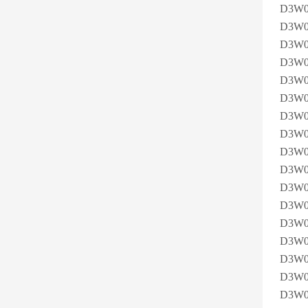
D3W
D3W0
D3W
D3W
D3W0
D3W0
D3W0
D3W0
D3W0
D3W0
D3W0
D3W0
D3W
D3W
D3W0
D3W0
D3W