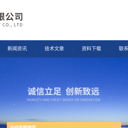
新闻资讯
技术文章
资料下载
联