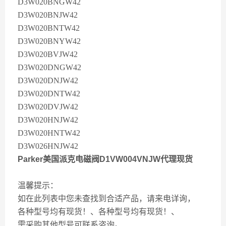
D3W020BNGW42
D3W020BNJW42
D3W020BNTW42
D3W020BNYW42
D3W020BVJW42
D3W020DNGW42
D3W020DNJW42
D3W020DNTW42
D3W020DVJW42
D3W020HNJW42
D3W020HNTW42
D3W026HNJW42
Parker美国派克电磁阀D1VW004VNJW代理现货
温馨提示：
如在此列表中您未查找到合适产品，请来电详询，
各种型号均有现货！、各种型号均有现货！、
需采购其他型号可联系咨询。