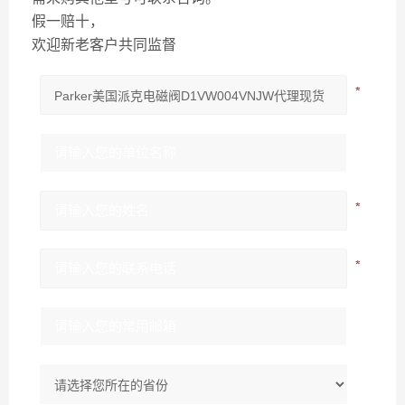
假一赔十，
欢迎新老客户共同监督