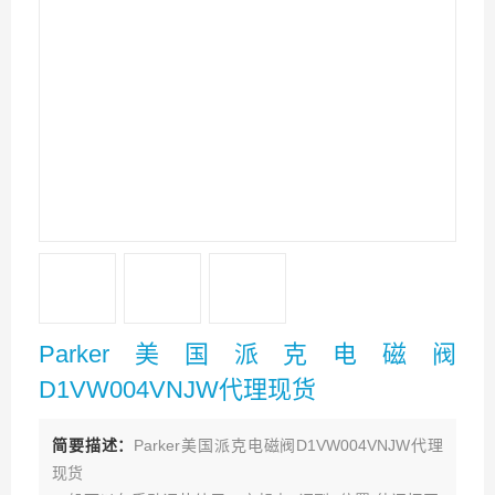
Parker美国派克电磁阀
D1VW004VNJW代理现货
简要描述：
Parker美国派克电磁阀D1VW004VNJW代理
现货