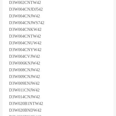
D3W002CNTW42
D3W004CNJDJ542
D3W004CNJW42
D3W004CNJWS742
D3W004CNKW42
D3W004CNTW42
D3W004CNUW42
D3W004CNYW42
D3W004CVJW42
D3W006KNJW42
D3W008CNJW42
D3W009CNJW42
D3W009ENJW42
D3W011CNJW42
D3W014CNJW42
D3W020B1NTW42
D3W020BNDW42