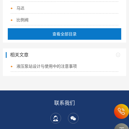
马达
比例阀
查看全部目录
相关文章
液压泵站设计与使用中的注意事项
联系我们