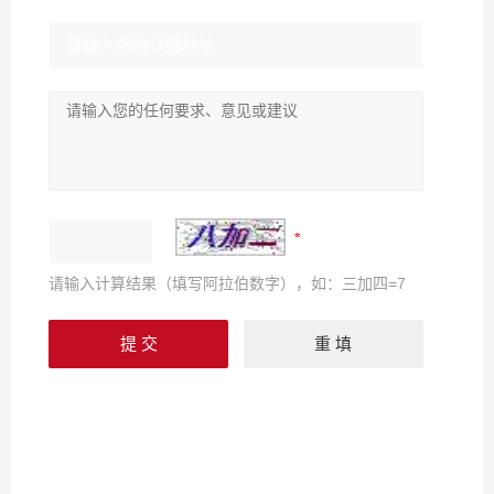
请输入计算结果（填写阿拉伯数字），如：三加四=7