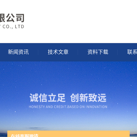
新闻资讯
技术文章
资料下载
联