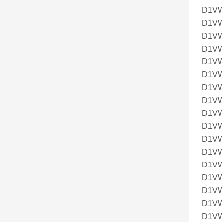
D1V
D1V
D1V
D1V
D1V
D1V
D1V
D1V
D1V
D1V
D1V
D1V
D1V
D1V
D1V
D1V
D1V