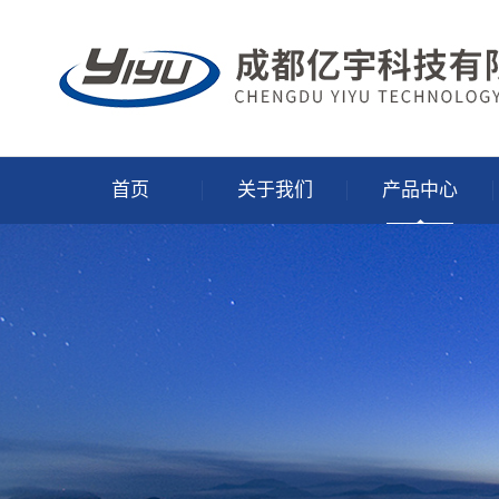
首页
关于我们
产品中心