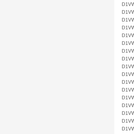
D1V
D1V
D1V
D1V
D1V
D1V
D1V
D1V
D1V
D1V
D1V
D1V
D1V
D1V
D1V
D1V
D1V