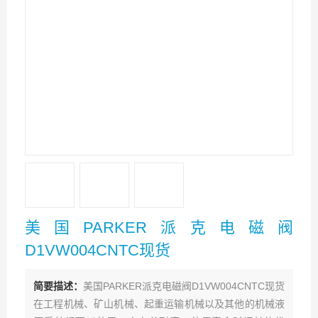
美国PARKER派克电磁阀
D1VW004CNTC现货
简要描述：
美国PARKER派克电磁阀D1VW004CNTC现货
在工程机械、矿山机械、起重运输机械以及其他的机械液