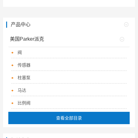
产品中心
美国Parker派克
阀
传感器
柱塞泵
马达
比例阀
查看全部目录