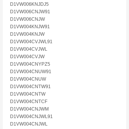
D1VW006KNJDJ5
D1VW006CNJW91
D1VW006CNJW
D1VW004KNJW91
D1VW004KNJW
D1VW004CVJWL91
D1VW004CVJWL
D1VW004CVJW
D1VW004CNYPZ5
D1VW004CNUW91
D1VW004CNUW
D1VW004CNTW91
D1VW004CNTW
D1VW004CNTCF
D1VW004CNJWM
D1VW004CNJWL91
D1VW004CNJWL