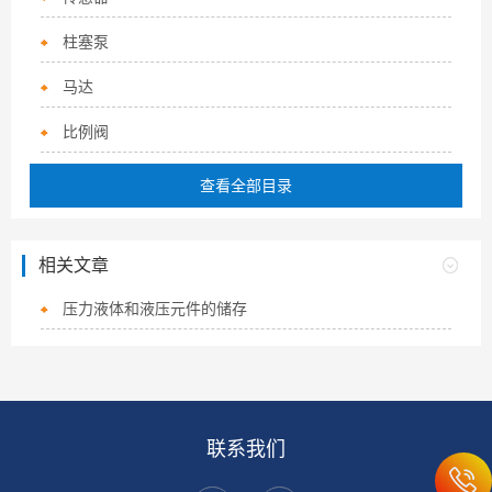
柱塞泵
马达
比例阀
查看全部目录
相关文章
压力液体和液压元件的储存
联系我们