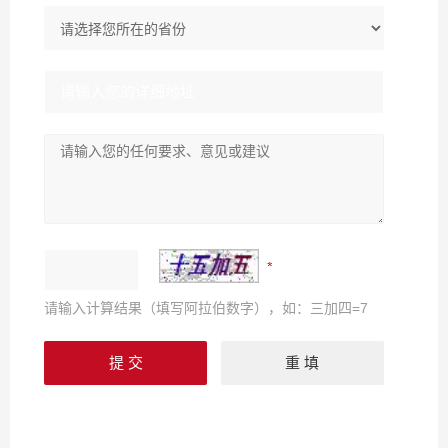
请输入计算结果（填写阿拉伯数字），如：三加四=7