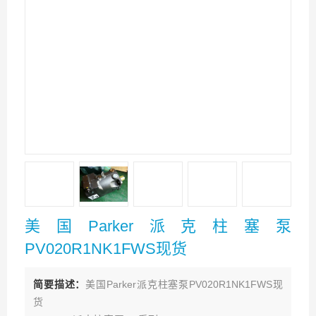
美国Parker派克柱塞泵
PV020R1NK1FWS现货
简要描述：
美国Parker派克柱塞泵PV020R1NK1FWS现
货