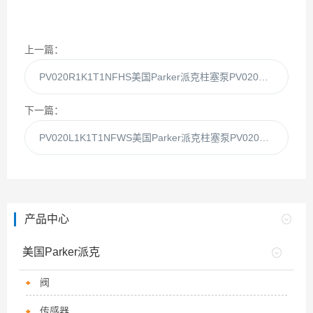
上一篇：
PV020R1K1T1NFHS美国Parker派克柱塞泵PV020R1K1FHS现货供应
下一篇：
PV020L1K1T1NFWS美国Parker派克柱塞泵PV020L1K1T1NFW现货
产品中心
美国Parker派克
阀
传感器