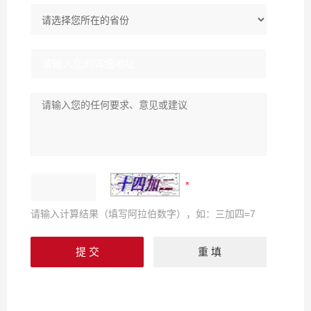
请输入计算结果（填写阿拉伯数字），如：三加四=7