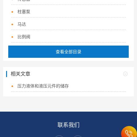
柱塞泵
马达
比例阀
查看全部目录
相关文章
压力液体和液压元件的储存
联系我们