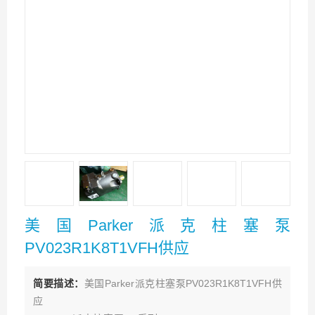
美国Parker派克柱塞泵
PV023R1K8T1VFH供应
简要描述：
美国Parker派克柱塞泵PV023R1K8T1VFH供
应