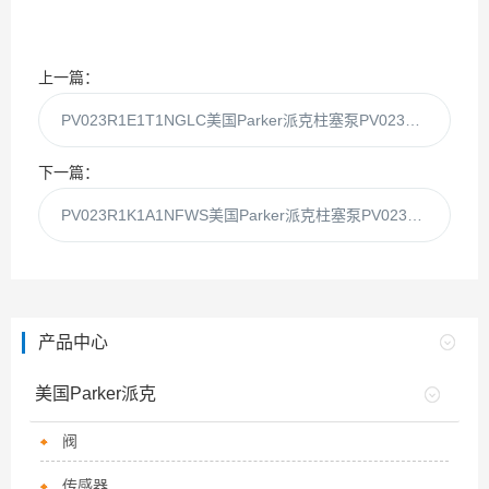
上一篇：
PV023R1E1T1NGLC美国Parker派克柱塞泵PV023R1E1T1NG现货
下一篇：
PV023R1K1A1NFWS美国Parker派克柱塞泵PV023R1K1A1NFW供应
产品中心
美国Parker派克
阀
传感器