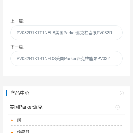
上一篇：
PV032R1K1T1NELB美国Parker派克柱塞泵PV032R1K1T1NEL供应
下一篇：
PV032R1K1B1NFDS美国Parker派克柱塞泵PV032R1K1B1NFD供应
产品中心
美国Parker派克
阀
传感器