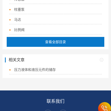
柱塞泵
马达
比例阀
查看全部目录
相关文章
压力液体和液压元件的储存
联系我们