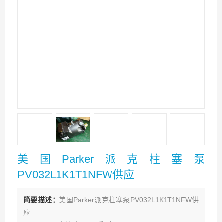
美国Parker派克柱塞泵
PV032L1K1T1NFW供应
简要描述：
美国Parker派克柱塞泵PV032L1K1T1NFW供
应