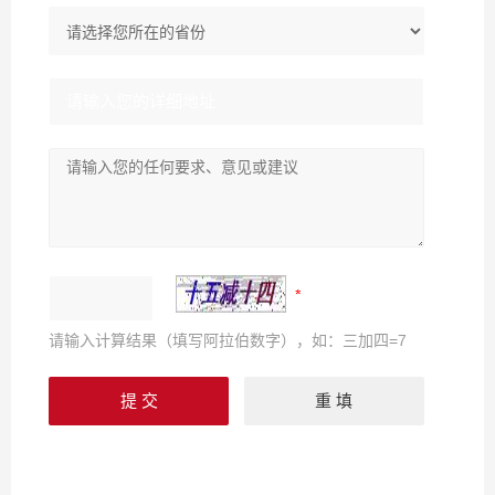
请输入计算结果（填写阿拉伯数字），如：三加四=7