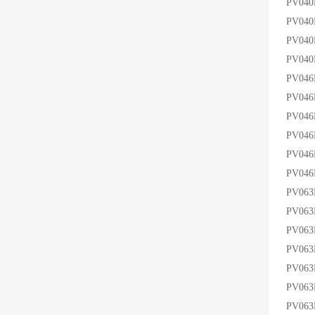
PV040
PV04
PV04
PV04
PV04
PV046
PV04
PV04
PV04
PV04
PV06
PV06
PV063
PV06
PV06
PV063
PV063