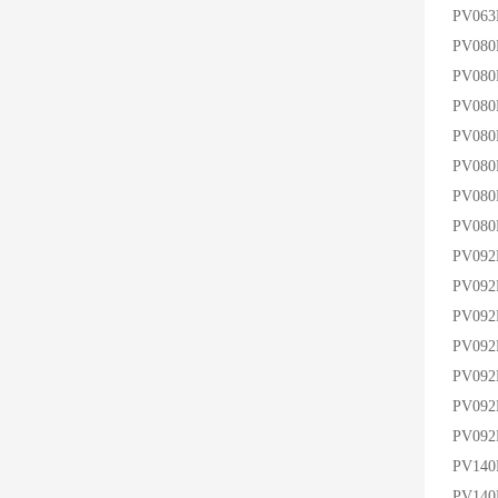
PV06
PV080
PV08
PV08
PV08
PV08
PV08
PV08
PV092
PV09
PV09
PV09
PV092
PV092
PV09
PV14
PV14