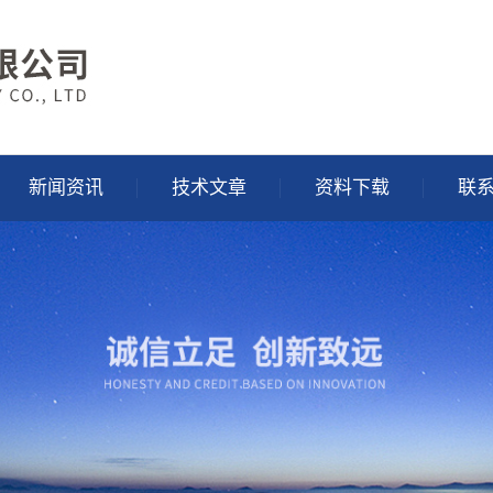
新闻资讯
技术文章
资料下载
联