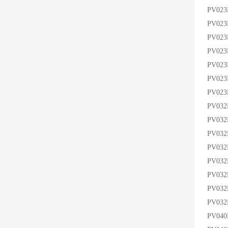
PV02
PV02
PV02
PV023
PV02
PV02
PV02
PV03
PV03
PV03
PV03
PV03
PV03
PV03
PV03
PV04