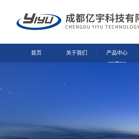
首页
关于我们
产品中心