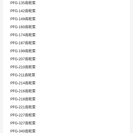
PFG-135齿轮泵
PFG-142齿轮泵
PFG-149齿轮泵
PFG-160齿轮泵
PFG-174齿轮泵
PFG-187齿轮泵
PFG-199齿轮泵
PFG-207齿轮泵
PFG-210齿轮泵
PFG-211齿轮泵
PFG-214齿轮泵
PFG-216齿轮泵
PFG-218齿轮泵
PFG-221齿轮泵
PFG-227齿轮泵
PFG-327齿轮泵
PFG-340齿轮泵