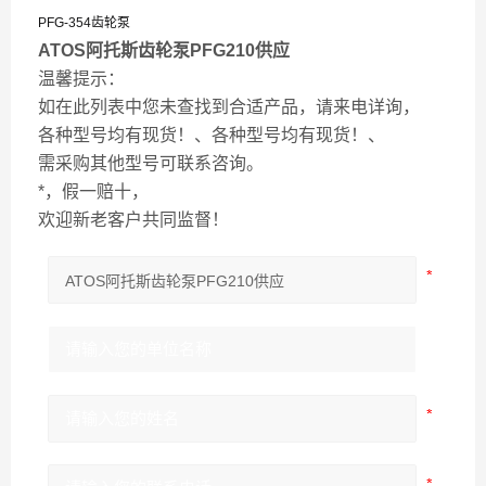
PFG-354齿轮泵
ATOS阿托斯齿轮泵PFG210供应
温馨提示：
如在此列表中您未查找到合适产品，请来电详询，
各种型号均有现货！、各种型号均有现货！、
需采购其他型号可联系咨询。
*，假一赔十，
欢迎新老客户共同监督！