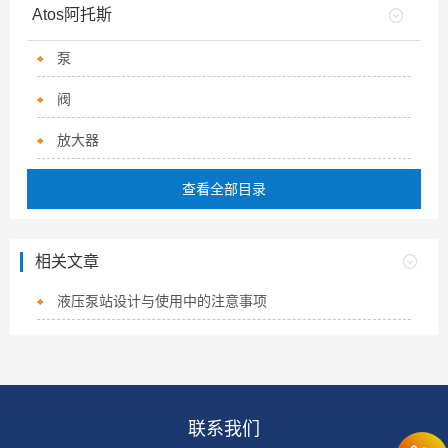
Atos阿托斯
泵
阀
放大器
查看全部目录
相关文章
液压泵站设计与使用中的注意事项
联系我们