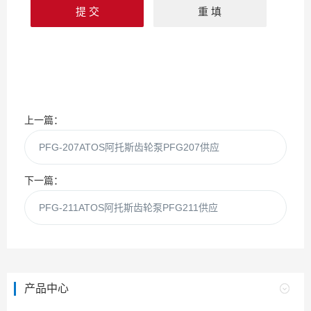
上一篇：
PFG-207ATOS阿托斯齿轮泵PFG207供应
下一篇：
PFG-211ATOS阿托斯齿轮泵PFG211供应
产品中心