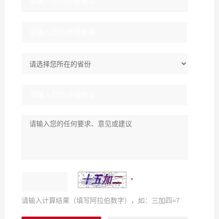
请输入计算结果（填写阿拉伯数字），如：三加四=7