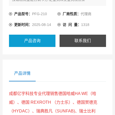
产品型号：
PFG-210
厂商性质：
代理商
更新时间：
2025-08-14
访 问 量：
1318
产品咨询
联系我们
产品详情
成都亿宇科技专业代理销售德国哈威HA WE（哈
威）、德国 REXROTH （力士乐）、德国贺德克
（HYDAC）、瑞典胜凡（SUNFAB)、瑞士比利