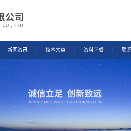
新闻资讯
技术文章
资料下载
联