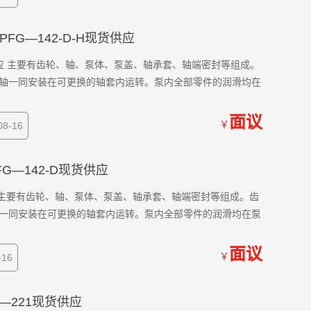
泵PFG—142-D-H现货供应
现货供应 主要有齿轮、轴、泵体、泵盖、轴承套、轴端密封等组成。
轴一同安装在可更换的轴套内运转。泵内全部零件的润滑均在
面议
￥
8-16
FG—142-D现货供应
供应 主要有齿轮、轴、泵体、泵盖、轴承套、轴端密封等组成。齿
一同安装在可更换的轴套内运转。泵内全部零件的润滑均在泵
面议
￥
16
G—221现货供应