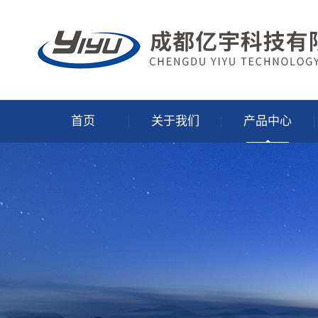
首页
关于我们
产品中心