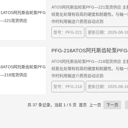
ATOS阿托斯齿轮泵PFG—221现货供
经氮化处理有较高的硬度和耐磨性。与轴一
作时利用输送介质而自动达到
型号：PFG-221
更新日期：2025-08-1
PFG-218ATOS阿托斯齿轮泵PF
ATOS阿托斯齿轮泵PFG—218现货供
经氮化处理有较高的硬度和耐磨性。与轴一
作时利用输送介质而自动达到
型号：PFG-218
更新日期：2025-08-1
共 37 条记录，当前 1 / 5 页 首页 上一页
下一页