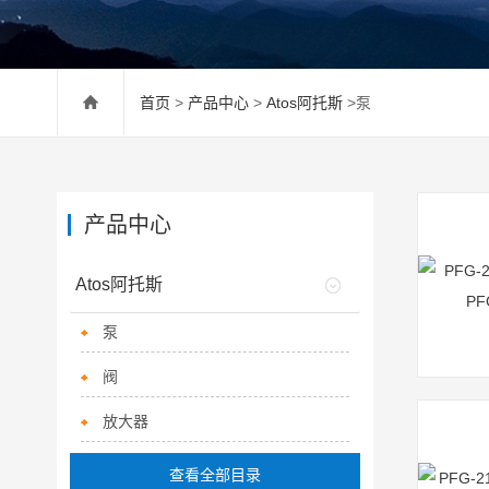
首页
>
产品中心
>
Atos阿托斯
>泵
产品中心
Atos阿托斯
泵
阀
放大器
查看全部目录