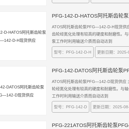
PFG-142-D-HATOS阿托斯齿轮
ATOS阿托斯齿轮泵PFG—142-D-H
齿轮经氮化处理有较高的硬度和耐磨性。与
泵工作时利用输送介质而自动达到
型号：PFG-142-D-H
更新日期：2025-0
PFG-142-DATOS阿托斯齿轮泵P
ATOS阿托斯齿轮泵PFG—142-D现货
轮经氮化处理有较高的硬度和耐磨性。与轴
工作时利用输送介质而自动达到
型号：PFG-142-D
更新日期：2025-08-
PFG-221ATOS阿托斯齿轮泵PF