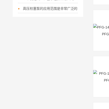
高压柱塞泵的应用范围是非常广泛的