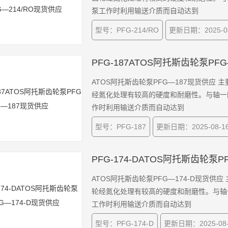
泵工作时利用输送介质而自动达到
型号：PFG-214/RO
更新日期：2025-08
PFG-187ATOS阿托斯齿轮泵PF
ATOS阿托斯齿轮泵PFG—187现货供
经氮化处理有较高的硬度和耐磨性。与轴一
作时利用输送介质而自动达到
型号：PFG-187
更新日期：2025-08-1
PFG-174-DATOS阿托斯齿轮泵P
ATOS阿托斯齿轮泵PFG—174-D现货
轮经氮化处理有较高的硬度和耐磨性。与轴
工作时利用输送介质而自动达到
型号：PFG-174-D
更新日期：2025-08-