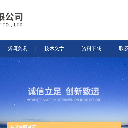
新闻资讯
技术文章
资料下载
联