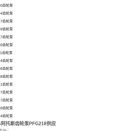
160齿轮泵
174齿轮泵
187齿轮泵
199齿轮泵
207齿轮泵
210齿轮泵
211齿轮泵
214齿轮泵
216齿轮泵
218齿轮泵
221齿轮泵
227齿轮泵
327齿轮泵
340齿轮泵
354齿轮泵
S阿托斯齿轮泵PFG218供应