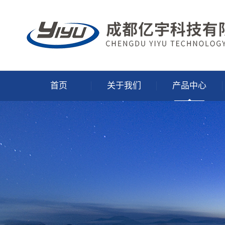
首页
关于我们
产品中心