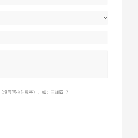
（填写阿拉伯数字），如：三加四=7