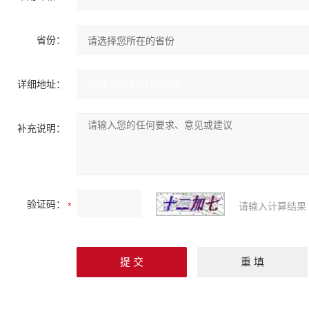
省份：
详细地址：
补充说明：
验证码：
请输入计算结果