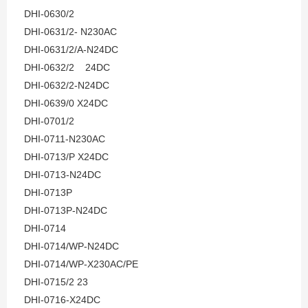
DHI-0630/2
DHI-0631/2- N230AC
DHI-0631/2/A-N24DC
DHI-0632/2 24DC
DHI-0632/2-N24DC
DHI-0639/0 X24DC
DHI-0701/2
DHI-0711-N230AC
DHI-0713/P X24DC
DHI-0713-N24DC
DHI-0713P
DHI-0713P-N24DC
DHI-0714
DHI-0714/WP-N24DC
DHI-0714/WP-X230AC/PE
DHI-0715/2 23
DHI-0716-X24DC