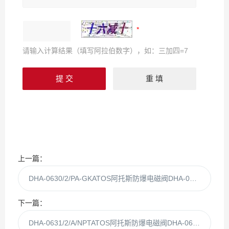
请输入计算结果（填写阿拉伯数字），如：三加四=7
上一篇：
DHA-0630/2/PA-GKATOS阿托斯防爆电磁阀DHA-0630 库房现货
下一篇：
DHA-0631/2/A/NPTATOS阿托斯防爆电磁阀DHA-0631/2/A/NP现货