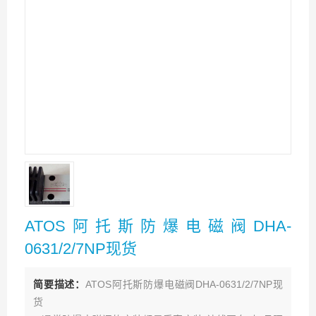
ATOS阿托斯防爆电磁阀DHA-
0631/2/7NP现货
简要描述：
ATOS阿托斯防爆电磁阀DHA-0631/2/7NP现
货