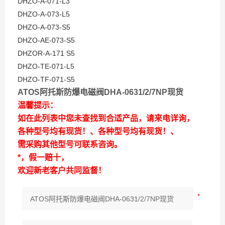
DHZO-A-071-L3
DHZO-A-073-L5
DHZO-A-073-S5
DHZO-AE-073-S5
DHZOR-A-171 S5
DHZO-TE-071-L5
DHZO-TF-071-S5
ATOS阿托斯防爆电磁阀DHA-0631/2/7NP现货
温馨提示：
如在此列表中您未查找到合适产品，请来电详询，
各种型号均有现货！、各种型号均有现货！、
需采购其他型号可联系咨询。
*，假一赔十，
欢迎新老客户共同监督！