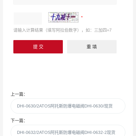
请输入计算结果（填写阿拉伯数字），如：三加四=7
上一篇：
DHI-0630/2ATOS阿托斯防爆电磁阀DHI-0630/现货
下一篇：
DHI-0632/2ATOS阿托斯防爆电磁阀DHI-0632-2现货