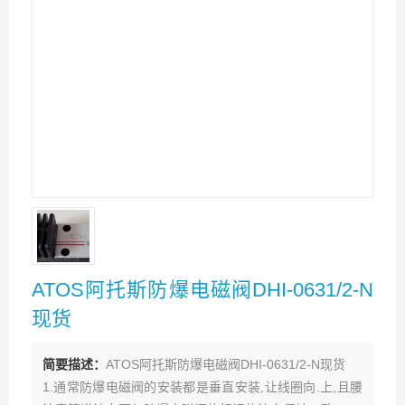
ATOS阿托斯防爆电磁阀DHI-0631/2-N
现货
简要描述：
ATOS阿托斯防爆电磁阀DHI-0631/2-N现货
1.通常防爆电磁阀的安装都是垂直安装,让线圈向.上,且腰