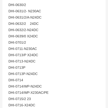
DHI-0630/2
DHI-0631/2- N230AC
DHI-0631/2/A-N24DC
DHI-0632/2 24DC
DHI-0632/2-N24DC
DHI-0639/0 X24DC
DHI-0701/2
DHI-0711-N230AC
DHI-0713/P X24DC
DHI-0713-N24DC
DHI-0713P
DHI-0713P-N24DC
DHI-0714
DHI-0714/WP-N24DC
DHI-0714/WP-X230AC/PE
DHI-0715/2 23
DHI-0716-X24DC