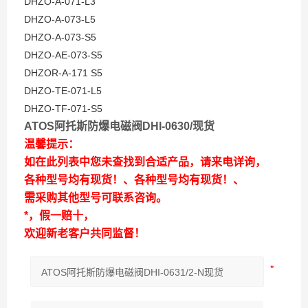
DHZO-A-071-L3
DHZO-A-073-L5
DHZO-A-073-S5
DHZO-AE-073-S5
DHZOR-A-171 S5
DHZO-TE-071-L5
DHZO-TF-071-S5
ATOS阿托斯防爆电磁阀DHI-0630/现货
温馨提示：
如在此列表中您未查找到合适产品，请来电详询，
各种型号均有现货！、各种型号均有现货！、
需采购其他型号可联系咨询。
*，假一赔十，
欢迎新老客户共同监督！