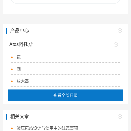
产品中心
Atos阿托斯
泵
阀
放大器
查看全部目录
相关文章
液压泵站设计与使用中的注意事项