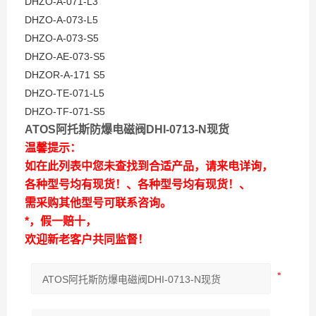
DHZO-A-071-L3
DHZO-A-073-L5
DHZO-A-073-S5
DHZO-AE-073-S5
DHZOR-A-171 S5
DHZO-TE-071-L5
DHZO-TF-071-S5
ATOS阿托斯防爆电磁阀DHI-0713-N现货
温馨提示：
如在此列表中您未查找到合适产品，请来电详询，
各种型号均有现货！、各种型号均有现货！、
需采购其他型号可联系咨询。
*，假一赔十，
欢迎新老客户共同监督！