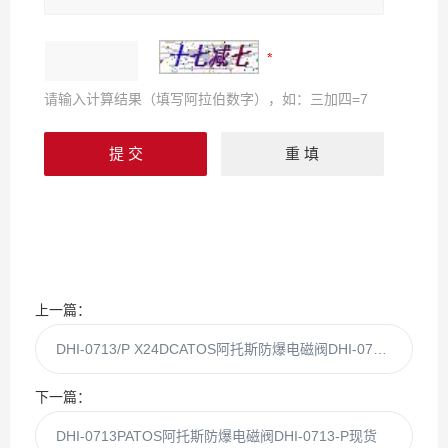
请输入计算结果（填写阿拉伯数字），如：三加四=7
上一篇：
DHI-0713/P X24DCATOS阿托斯防爆电磁阀DHI-0713/P现货
下一篇：
DHI-0713PATOS阿托斯防爆电磁阀DHI-0713-P现货