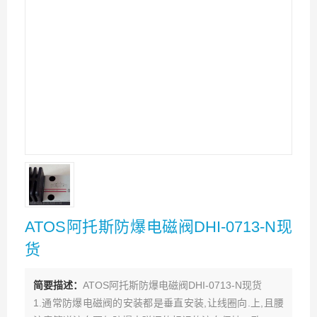
ATOS阿托斯防爆电磁阀DHI-0713-N现
货
简要描述：
ATOS阿托斯防爆电磁阀DHI-0713-N现货
1.通常防爆电磁阀的安装都是垂直安装,让线圈向.上,且腰