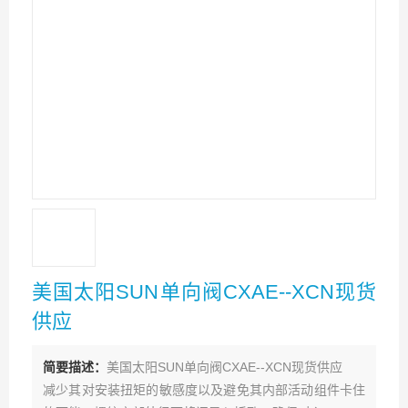
美国太阳SUN单向阀CXAE--XCN现货
供应
简要描述：
美国太阳SUN单向阀CXAE--XCN现货供应
减少其对安装扭矩的敏感度以及避免其内部活动组件卡住