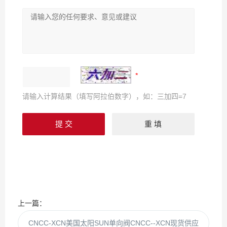
请输入计算结果（填写阿拉伯数字），如：三加四=7
上一篇：
CNCC-XCN美国太阳SUN单向阀CNCC--XCN现货供应