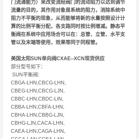
门流通能力）来改变流经阀门的流动阻力以达到调节
流量的目的，其作用对象是系统的阻力，消除系统中
阻力不平衡的现象，从而能够将新的水量按照设计计
算的比例平衡分配，各支路同时按比例增减。静态平
衡阀在系统中应用场合可以在：总管、立管、水平支
管以及末端等使用，效果等同于同程管。
美国太阳SUN单向阀CXAE--XCN现货供应
部分型号如下：
SUN平衡阀:
CBGA-LHN,CBCG-LHN,
CBEG-LHN,CBCG-LJN,
CBBC-LHN,CBDC-LIN,
CBBA-LHN,CBFA-LHN,
CBHA-LHN,CBBG-LJN,
CBHG-LJN,CACA-LHN,
CAEA-LHN,CAGA-LHN,