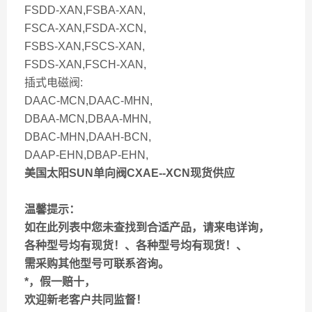
FSDD-XAN,FSBA-XAN,
FSCA-XAN,FSDA-XCN,
FSBS-XAN,FSCS-XAN,
FSDS-XAN,FSCH-XAN,
插式电磁阀:
DAAC-MCN,DAAC-MHN,
DBAA-MCN,DBAA-MHN,
DBAC-MHN,DAAH-BCN,
DAAP-EHN,DBAP-EHN,
美国太阳SUN单向阀CXAE--XCN现货供应
温馨提示：
如在此列表中您未查找到合适产品，请来电详询，
各种型号均有现货！、各种型号均有现货！、
需采购其他型号可联系咨询。
*，假一赔十，
欢迎新老客户共同监督！