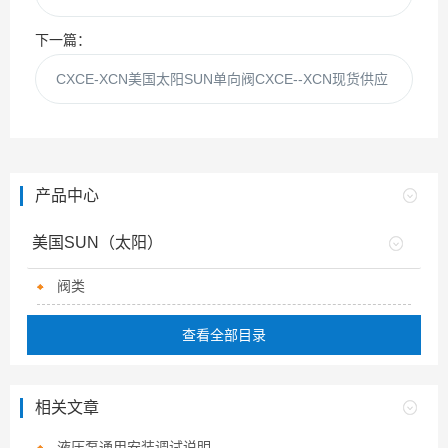
下一篇：
CXCE-XCN美国太阳SUN单向阀CXCE--XCN现货供应
产品中心
美国SUN（太阳）
阀类
查看全部目录
相关文章
液压泵通用安装调试说明