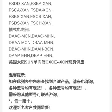
FSDD-XAN,FSBA-XAN,
FSCA-XAN,FSDA-XCN,
FSBS-XAN,FSCS-XAN,
FSDS-XAN,FSCH-XAN,
插式电磁阀:
DAAC-MCN,DAAC-MHN,
DBAA-MCN,DBAA-MHN,
DBAC-MHN,DAAH-BCN,
DAAP-EHN,DBAP-EHN,
美国太阳SUN单向阀CXCE--XCN现货供应
温馨提示：
如在此列表中您未查找到合适产品，请来电详询，
各种型号均有现货！、各种型号均有现货！、
需采购其他型号可联系咨询。
*，假一赔十，
欢迎新老客户共同监督！