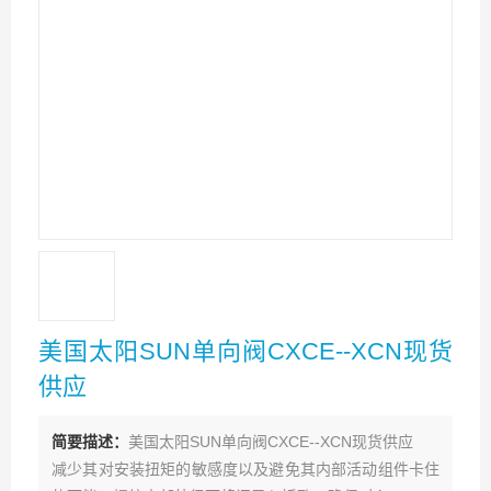
美国太阳SUN单向阀CXCE--XCN现货
供应
简要描述：
美国太阳SUN单向阀CXCE--XCN现货供应
减少其对安装扭矩的敏感度以及避免其内部活动组件卡住