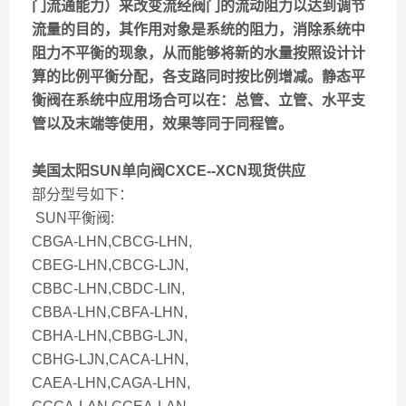
门流通能力）来改变流经阀门的流动阻力以达到调节
流量的目的，其作用对象是系统的阻力，消除系统中
阻力不平衡的现象，从而能够将新的水量按照设计计
算的比例平衡分配，各支路同时按比例增减。静态平
衡阀在系统中应用场合可以在：总管、立管、水平支
管以及末端等使用，效果等同于同程管。
美国太阳SUN单向阀CXCE--XCN现货供应
部分型号如下：
SUN平衡阀:
CBGA-LHN,CBCG-LHN,
CBEG-LHN,CBCG-LJN,
CBBC-LHN,CBDC-LIN,
CBBA-LHN,CBFA-LHN,
CBHA-LHN,CBBG-LJN,
CBHG-LJN,CACA-LHN,
CAEA-LHN,CAGA-LHN,