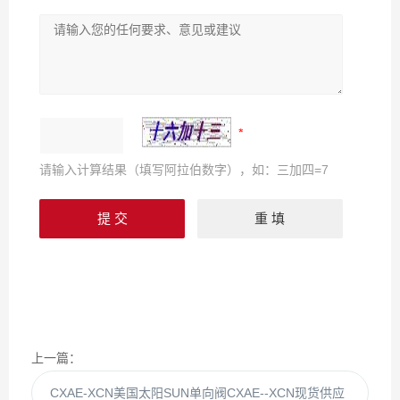
请输入计算结果（填写阿拉伯数字），如：三加四=7
上一篇：
CXAE-XCN美国太阳SUN单向阀CXAE--XCN现货供应