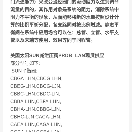
门流通能力）来改变流经阀门的流动阻力以达到调节
流量的目的，其作用对象是系统的阻力，消除系统中
阻力不平衡的现象，从而能够将新的水量按照设计计
算的比例平衡分配，各支路同时按比例增减。静态平
衡阀在系统中应用场合可以在：总管、立管、水平支
管以及末端等使用，效果等同于同程管。
美国太阳SUN减泄压阀PRDB--LAN现货供应
部分型号如下：
SUN平衡阀:
CBGA-LHN,CBCG-LHN,
CBEG-LHN,CBCG-LJN,
CBBC-LHN,CBDC-LIN,
CBBA-LHN,CBFA-LHN,
CBHA-LHN,CBBG-LJN,
CBHG-LJN,CACA-LHN,
CAEA-LHN,CAGA-LHN,