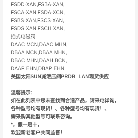
FSDD-XAN,FSBA-XAN,
FSCA-XAN,FSDA-XCN,
FSBS-XAN,FSCS-XAN,
FSDS-XAN,FSCH-XAN,
插式电磁阀:
DAAC-MCN,DAAC-MHN,
DBAA-MCN,DBAA-MHN,
DBAC-MHN,DAAH-BCN,
DAAP-EHN,DBAP-EHN,
美国太阳SUN减泄压阀PRDB--LAN现货供应
温馨提示：
如在此列表中您未查找到合适产品，请来电详询，
各种型号均有现货！、各种型号均有现货！、
需采购其他型号可联系咨询。
*，假一赔十，
欢迎新老客户共同监督！