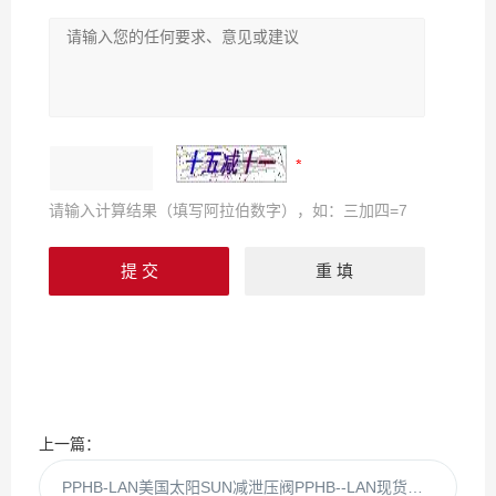
请输入计算结果（填写阿拉伯数字），如：三加四=7
上一篇：
PPHB-LAN美国太阳SUN减泄压阀PPHB--LAN现货供应