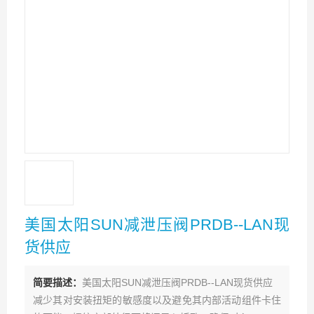
美国太阳SUN减泄压阀PRDB--LAN现
货供应
简要描述：
美国太阳SUN减泄压阀PRDB--LAN现货供应
减少其对安装扭矩的敏感度以及避免其内部活动组件卡住