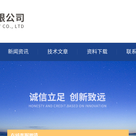
新闻资讯
技术文章
资料下载
联