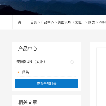
首页
>
产品中心
>
美国SUN（太阳）
>
阀类
> PR
产品中心
美国SUN（太阳）
阀类
查看全部目录
相关文章