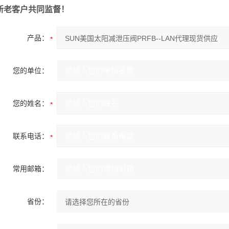
新老客户共同监督！
产品：
您的单位：
您的姓名：
联系电话：
常用邮箱：
省份：