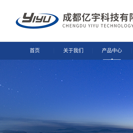
首页
关于我们
产品中心