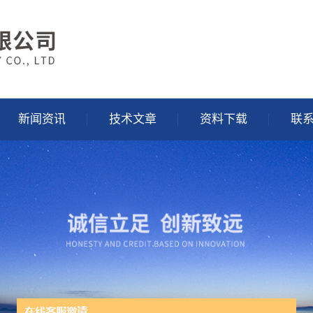
新闻资讯
技术文章
资料下载
联