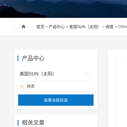
首页
>
产品中心
>
美国SUN（太阳）
>
阀类
> DB
产品中心
美国SUN（太阳）
阀类
查看全部目录
相关文章