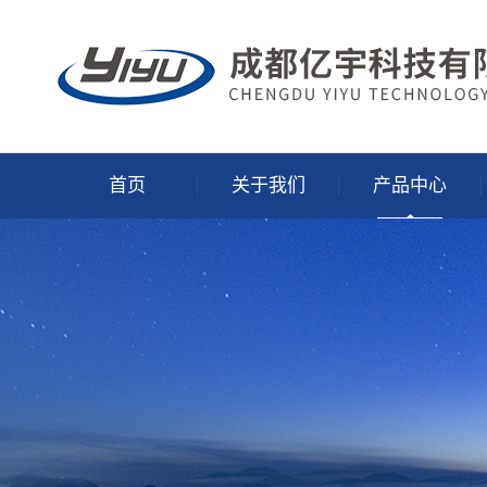
首页
关于我们
产品中心