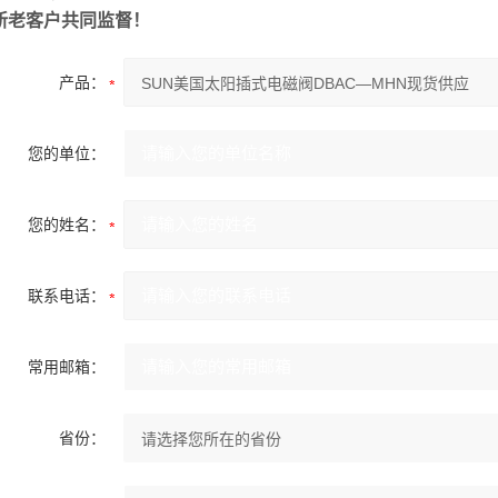
新老客户共同监督！
产品：
您的单位：
您的姓名：
联系电话：
常用邮箱：
省份：