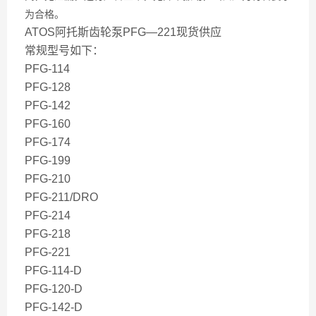
为合格。
ATOS阿托斯齿轮泵PFG—221现货供应
常规型号如下：
PFG-114
PFG-128
PFG-142
PFG-160
PFG-174
PFG-199
PFG-210
PFG-211/DRO
PFG-214
PFG-218
PFG-221
PFG-114-D
PFG-120-D
PFG-142-D