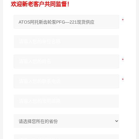
欢迎新老客户共同监督！