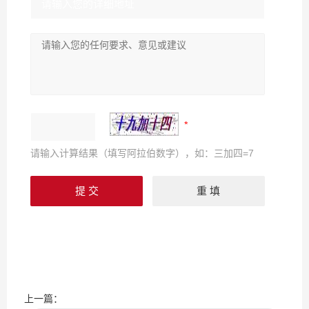
请输入计算结果（填写阿拉伯数字），如：三加四=7
上一篇：