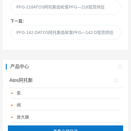
PFG-218ATOS阿托斯齿轮泵PFG—218现货供应
下一篇：
PFG-142-DATOS阿托斯齿轮泵PFG—142-D现货供应
产品中心
Atos阿托斯
泵
阀
放大器