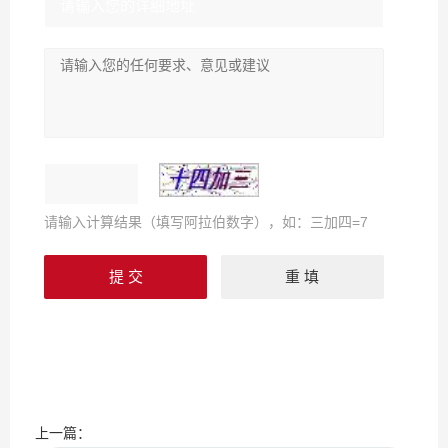
请输入计算结果（填写阿拉伯数字），如：三加四=7
上一篇：