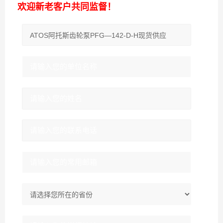
欢迎新老客户共同监督！