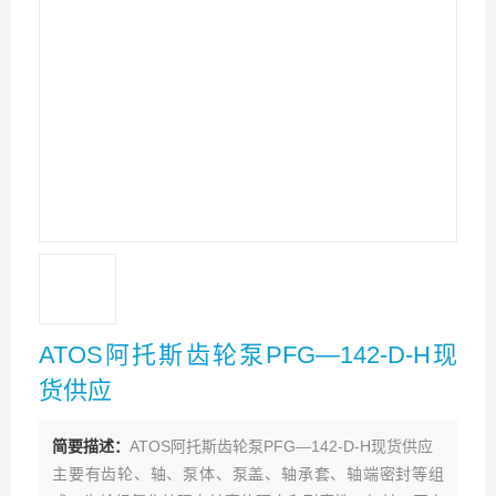
ATOS阿托斯齿轮泵PFG—142-D-H现
货供应
简要描述：
ATOS阿托斯齿轮泵PFG—142-D-H现货供应
主要有齿轮、轴、泵体、泵盖、轴承套、轴端密封等组