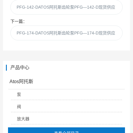
PFG-142-DATOS阿托斯齿轮泵PFG—142-D现货供应
下一篇：
PFG-174-DATOS阿托斯齿轮泵PFG—174-D现货供应
产品中心
Atos阿托斯
泵
阀
放大器