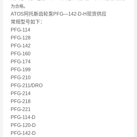
为合格。
ATOS阿托斯齿轮泵PFG—142-D-H现货供应
常规型号如下：
PFG-114
PFG-128
PFG-142
PFG-160
PFG-174
PFG-199
PFG-210
PFG-211/DRO
PFG-214
PFG-218
PFG-221
PFG-114-D
PFG-120-D
PFG-142-D