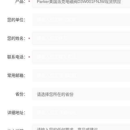
产品：
您的单位：
您的姓名：
联系电话：
常用邮箱：
省份：
详细地址：