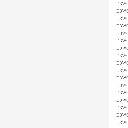
D3W
D3W0
D3W
D3W
D3W0
D3W0
D3W0
D3W0
D3W0
D3W0
D3W0
D3W0
D3W
D3W
D3W0
D3W0
D3W