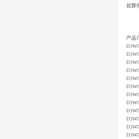
就算
产品
D3W0
D3W
D3W0
D3W0
D3W0
D3W0
D3W0
D3W0
D3W0
D3W0
D3W0
D3W0