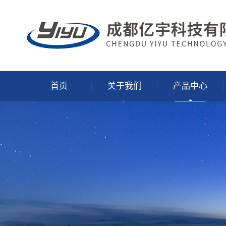
首页
关于我们
产品中心