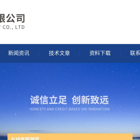
新闻资讯
技术文章
资料下载
联