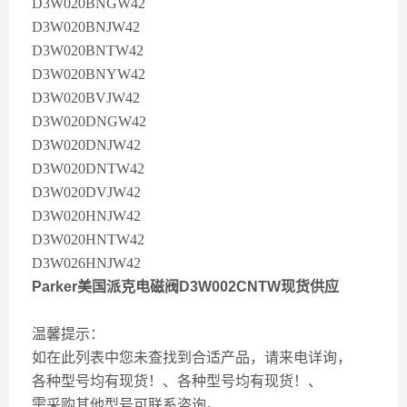
D3W020BNGW42
D3W020BNJW42
D3W020BNTW42
D3W020BNYW42
D3W020BVJW42
D3W020DNGW42
D3W020DNJW42
D3W020DNTW42
D3W020DVJW42
D3W020HNJW42
D3W020HNTW42
D3W026HNJW42
Parker美国派克电磁阀D3W002CNTW现货供应
温馨提示：
如在此列表中您未查找到合适产品，请来电详询，
各种型号均有现货！、各种型号均有现货！、
需采购其他型号可联系咨询。