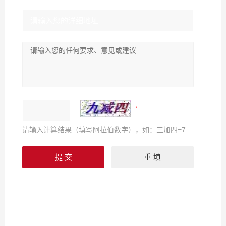
请输入计算结果（填写阿拉伯数字），如：三加四=7