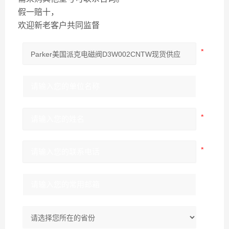
假一赔十，
欢迎新老客户共同监督