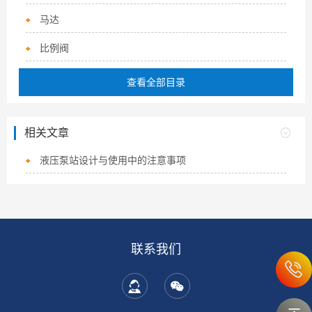
马达
比例阀
查看全部目录
相关文章
液压泵站设计与使用中的注意事项
联系我们