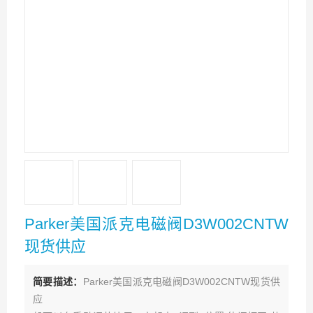
Parker美国派克电磁阀D3W002CNTW
现货供应
简要描述：
Parker美国派克电磁阀D3W002CNTW现货供
应