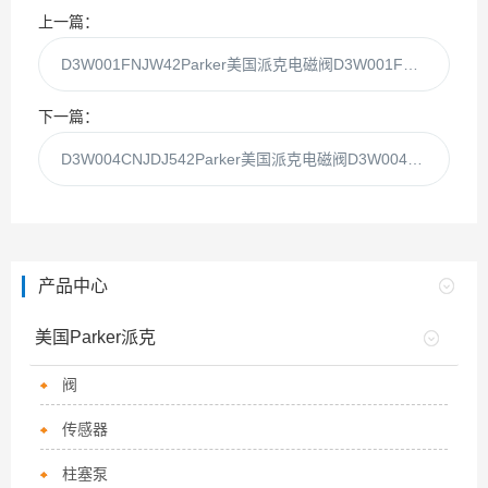
上一篇：
D3W001FNJW42Parker美国派克电磁阀D3W001FNJW现货供应
下一篇：
D3W004CNJDJ542Parker美国派克电磁阀D3W004CNJDJ现货供应
产品中心
美国Parker派克
阀
传感器
柱塞泵