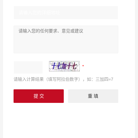
请输入计算结果（填写阿拉伯数字），如：三加四=7