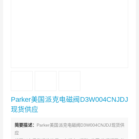
Parker美国派克电磁阀D3W004CNJDJ
现货供应
简要描述：
Parker美国派克电磁阀D3W004CNJDJ现货供
应