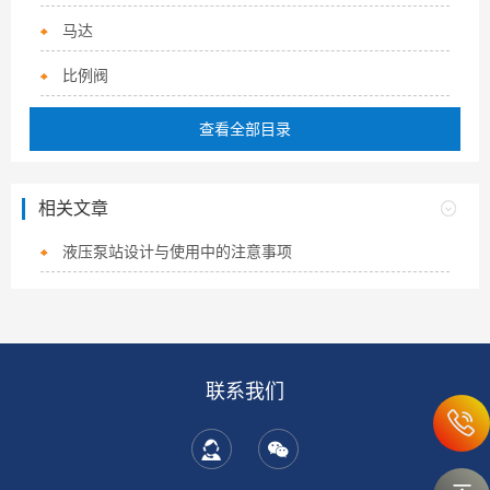
马达
比例阀
查看全部目录
相关文章
液压泵站设计与使用中的注意事项
联系我们