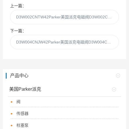
上一篇：
D3W002CNTW42Parker美国派克电磁阀D3W002CNTW现货供应
下一篇：
D3W004CNJW42Parker美国派克电磁阀D3W004CNJW现货供应
产品中心
美国Parker派克
阀
传感器
柱塞泵