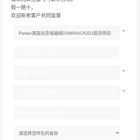
假一赔十，
欢迎新老客户共同监督