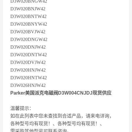
D3W020BNGW42
D3W020BNJW42
D3W020BNTW42
D3W020BNYW42
D3W020BVJW42
D3W020DNGW42
D3W020DNJW42
D3W020DNTW42
D3W020DVJW42
D3W020HNJW42
D3W020HNTW42
D3W026HNJW42
Parker美国派克电磁阀D3W004CNJDJ现货供应
温馨提示：
如在此列表中您未查找到合适产品，请来电详询，
各种型号均有现货！、各种型号均有现货！、
需采购其他型号可联系咨询。