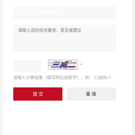
请输入计算结果（填写阿拉伯数字），如：三加四=7