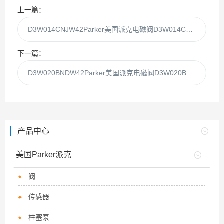
上一篇：
D3W014CNJW42Parker美国派克电磁阀D3W014CNJW代理现货
下一篇：
D3W020BNDW42Parker美国派克电磁阀D3W020BNDW代理现货
产品中心
美国Parker派克
阀
传感器
柱塞泵