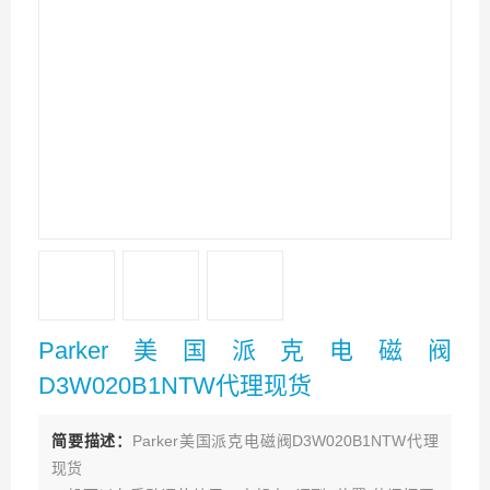
Parker美国派克电磁阀
D3W020B1NTW代理现货
简要描述：
Parker美国派克电磁阀D3W020B1NTW代理
现货