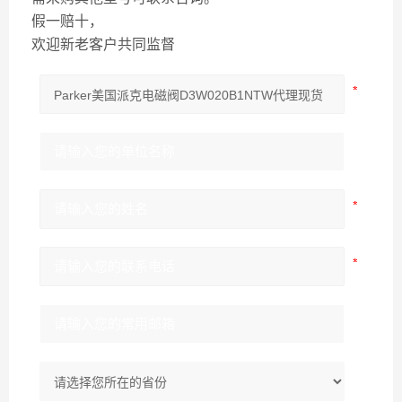
假一赔十，
欢迎新老客户共同监督