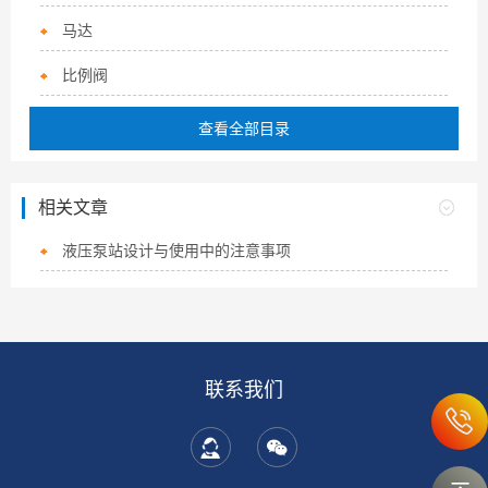
马达
比例阀
查看全部目录
相关文章
液压泵站设计与使用中的注意事项
联系我们