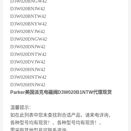
D3W020BNGW42
D3W020BNJW42
D3W020BNTW42
D3W020BNYW42
D3W020BVJW42
D3W020DNGW42
D3W020DNJW42
D3W020DNTW42
D3W020DVJW42
D3W020HNJW42
D3W020HNTW42
D3W026HNJW42
Parker美国派克电磁阀D3W020B1NTW代理现货
温馨提示：
如在此列表中您未查找到合适产品，请来电详询，
各种型号均有现货！、各种型号均有现货！、
需采购其他型号可联系咨询。