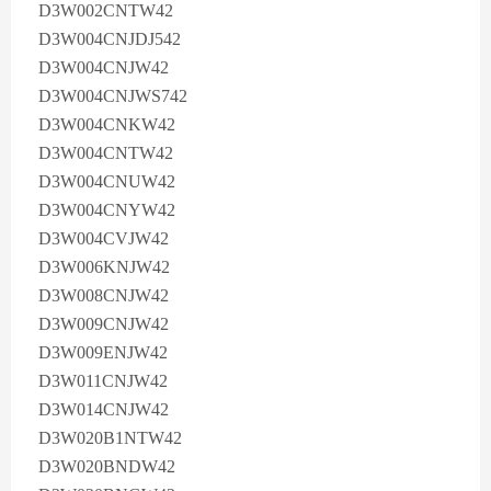
D3W002CNTW42
D3W004CNJDJ542
D3W004CNJW42
D3W004CNJWS742
D3W004CNKW42
D3W004CNTW42
D3W004CNUW42
D3W004CNYW42
D3W004CVJW42
D3W006KNJW42
D3W008CNJW42
D3W009CNJW42
D3W009ENJW42
D3W011CNJW42
D3W014CNJW42
D3W020B1NTW42
D3W020BNDW42