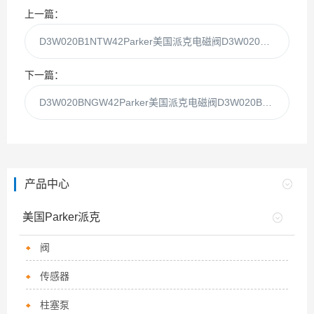
上一篇：
D3W020B1NTW42Parker美国派克电磁阀D3W020B1NTW代理现货
下一篇：
D3W020BNGW42Parker美国派克电磁阀D3W020BNGW代理现货
产品中心
美国Parker派克
阀
传感器
柱塞泵