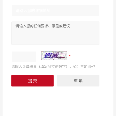
请输入计算结果（填写阿拉伯数字），如：三加四=7