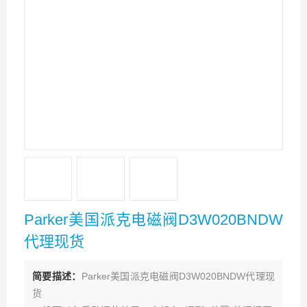
Parker美国派克电磁阀D3W020BNDW
代理现货
简要描述：
Parker美国派克电磁阀D3W020BNDW代理现
货