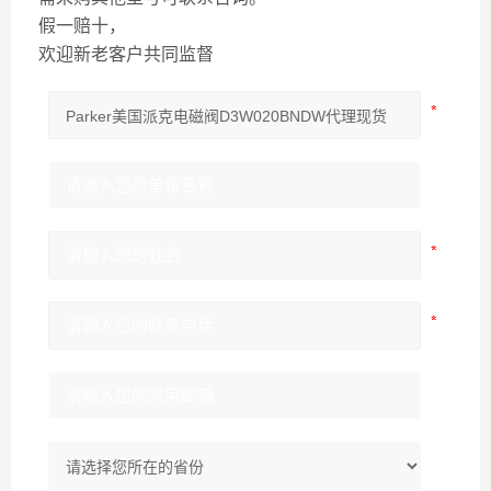
假一赔十，
欢迎新老客户共同监督