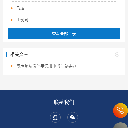
马达
比例阀
查看全部目录
相关文章
液压泵站设计与使用中的注意事项
联系我们