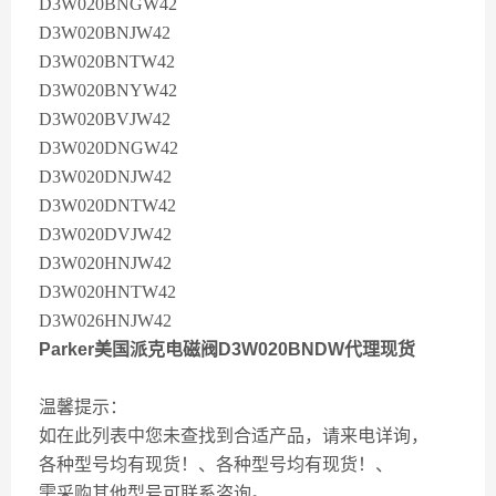
D3W020BNGW42
D3W020BNJW42
D3W020BNTW42
D3W020BNYW42
D3W020BVJW42
D3W020DNGW42
D3W020DNJW42
D3W020DNTW42
D3W020DVJW42
D3W020HNJW42
D3W020HNTW42
D3W026HNJW42
Parker美国派克电磁阀D3W020BNDW代理现货
温馨提示：
如在此列表中您未查找到合适产品，请来电详询，
各种型号均有现货！、各种型号均有现货！、
需采购其他型号可联系咨询。