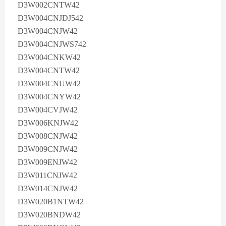
D3W002CNTW42
D3W004CNJDJ542
D3W004CNJW42
D3W004CNJWS742
D3W004CNKW42
D3W004CNTW42
D3W004CNUW42
D3W004CNYW42
D3W004CVJW42
D3W006KNJW42
D3W008CNJW42
D3W009CNJW42
D3W009ENJW42
D3W011CNJW42
D3W014CNJW42
D3W020B1NTW42
D3W020BNDW42