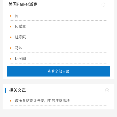
美国Parker派克
阀
传感器
柱塞泵
马达
比例阀
查看全部目录
相关文章
液压泵站设计与使用中的注意事项