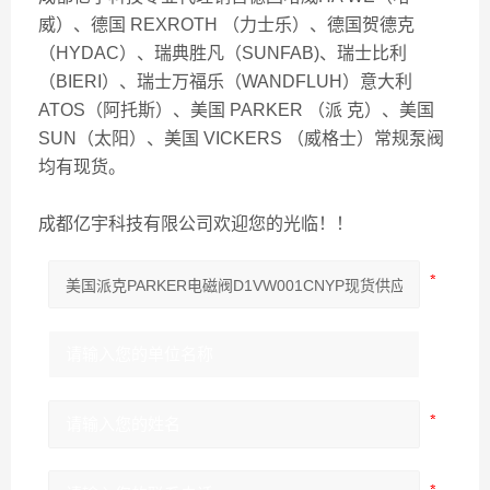
威）、德国 REXROTH （力士乐）、德国贺德克
（HYDAC）、瑞典胜凡（SUNFAB)、瑞士比利
（BIERI）、瑞士万福乐（WANDFLUH）意大利
ATOS（阿托斯）、美国 PARKER （派 克）、美国
SUN（太阳）、美国 VICKERS （威格士）常规泵阀
均有现货。
成都亿宇科技有限公司欢迎您的光临！！