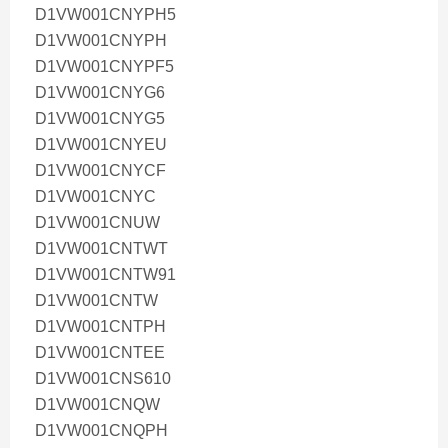
D1VW001CNYPH5
D1VW001CNYPH
D1VW001CNYPF5
D1VW001CNYG6
D1VW001CNYG5
D1VW001CNYEU
D1VW001CNYCF
D1VW001CNYC
D1VW001CNUW
D1VW001CNTWT
D1VW001CNTW91
D1VW001CNTW
D1VW001CNTPH
D1VW001CNTEE
D1VW001CNS610
D1VW001CNQW
D1VW001CNQPH