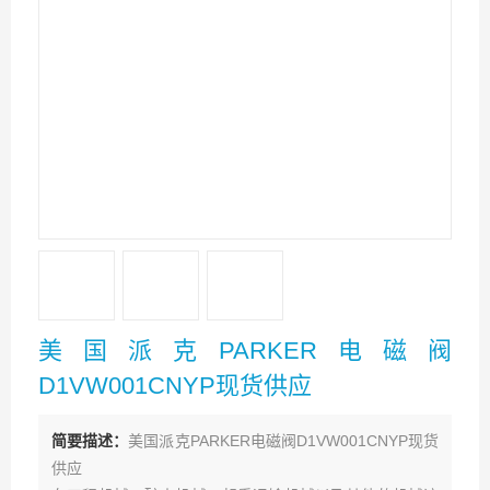
美国派克PARKER电磁阀
D1VW001CNYP现货供应
简要描述：
美国派克PARKER电磁阀D1VW001CNYP现货
供应