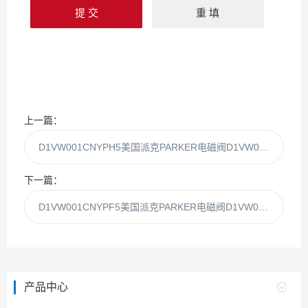
上一篇：
D1VW001CNYPH5美国派克PARKER电磁阀D1VW001CNYPH现货供应
下一篇：
D1VW001CNYPF5美国派克PARKER电磁阀D1VW001CNYPF现货供应
产品中心