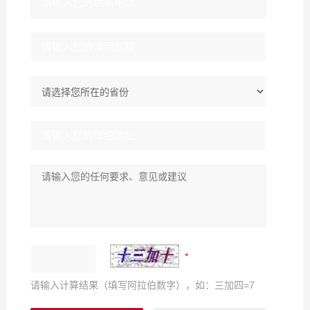
请输入计算结果（填写阿拉伯数字），如：三加四=7