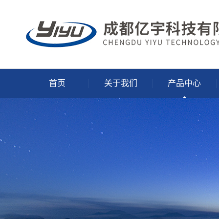
首页
关于我们
产品中心