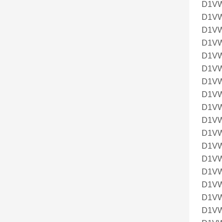
D1V
D1V
D1V
D1V
D1V
D1V
D1V
D1V
D1V
D1V
D1V
D1V
D1V
D1V
D1V
D1V
D1VW