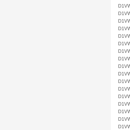
D1V
D1V
D1V
D1V
D1V
D1V
D1V
D1V
D1VW
D1V
D1V
D1V
D1V
D1V
D1V
D1V
D1V