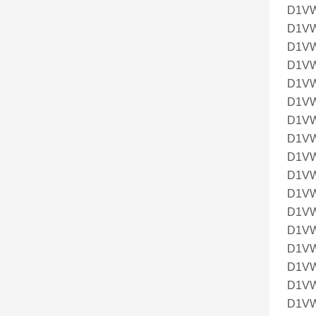
D1V
D1V
D1V
D1V
D1V
D1V
D1V
D1V
D1V
D1V
D1V
D1V
D1V
D1V
D1V
D1V
D1V