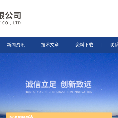
新闻资讯
技术文章
资料下载
联