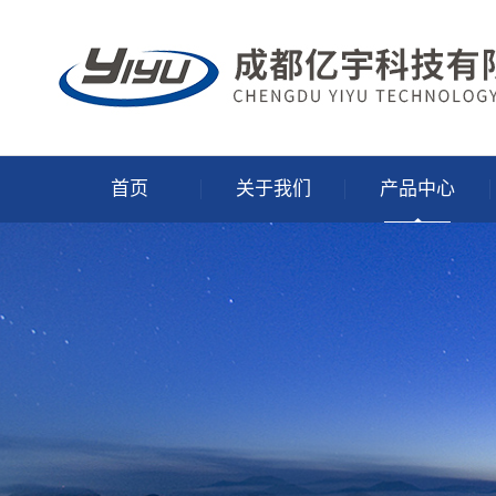
首页
关于我们
产品中心