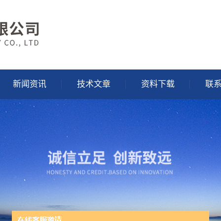
新闻资讯
技术文章
资料下载
联