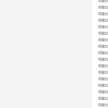
伺服比例
伺服比例
伺服比例
伺服比例
伺服比例
伺服比例
伺服比例
伺服比例
伺服比例
伺服比例
伺服比例
伺服比例
伺服比例
伺服比例
伺服比例
伺服比例
伺服比例