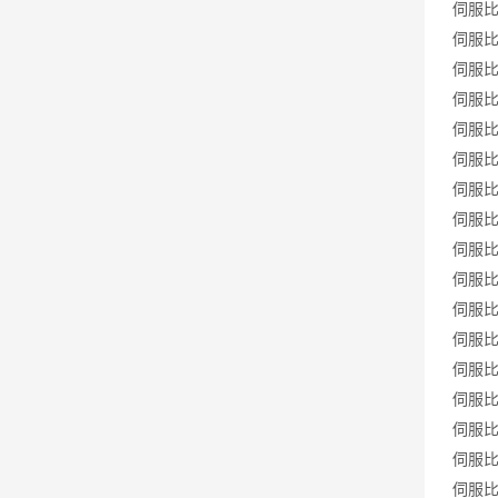
伺服比例
伺服比例
伺服比例
伺服比例
伺服比例
伺服比例
伺服比例
伺服比例
伺服比例
伺服比例
伺服比例
伺服比例
伺服比例
伺服比例
伺服比例
伺服比例
伺服比例