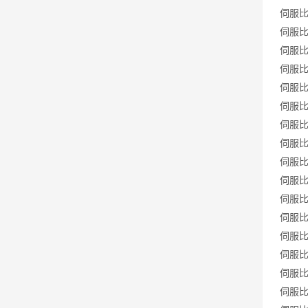
伺服比例
伺服比例
伺服比例
伺服比例
伺服比例
伺服比例
伺服比例
伺服比例
伺服比例
伺服比例
伺服比例
伺服比例
伺服比例
伺服比例
伺服比例
伺服比例