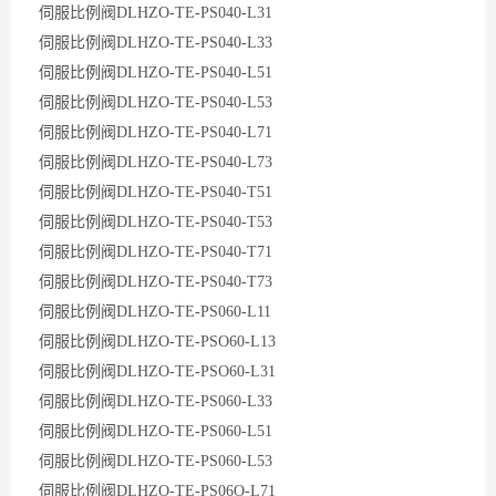
伺服比例阀DLHZO-TE-PS040-L31
伺服比例阀DLHZO-TE-PS040-L33
伺服比例阀DLHZO-TE-PS040-L51
伺服比例阀DLHZO-TE-PS040-L53
伺服比例阀DLHZO-TE-PS040-L71
伺服比例阀DLHZO-TE-PS040-L73
伺服比例阀DLHZO-TE-PS040-T51
伺服比例阀DLHZO-TE-PS040-T53
伺服比例阀DLHZO-TE-PS040-T71
伺服比例阀DLHZO-TE-PS040-T73
伺服比例阀DLHZO-TE-PS060-L11
伺服比例阀DLHZO-TE-PSO60-L13
伺服比例阀DLHZO-TE-PSO60-L31
伺服比例阀DLHZO-TE-PS060-L33
伺服比例阀DLHZO-TE-PS060-L51
伺服比例阀DLHZO-TE-PS060-L53
伺服比例阀DLHZO-TE-PS06O-L71