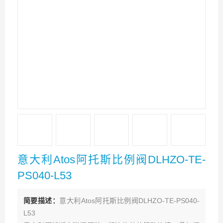
意大利Atos阿托斯比例阀DLHZO-TE-
PS040-L53
简要描述：
意大利Atos阿托斯比例阀DLHZO-TE-PS040-
L53