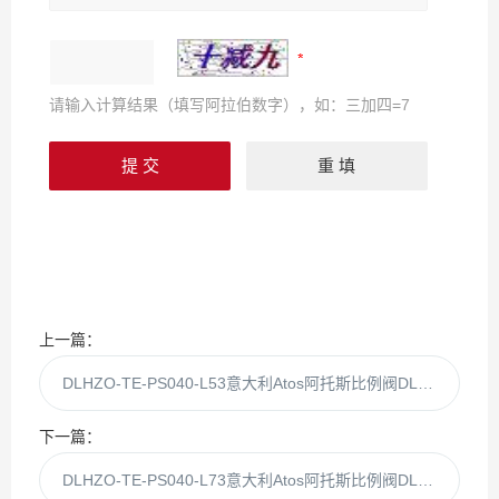
请输入计算结果（填写阿拉伯数字），如：三加四=7
上一篇：
DLHZO-TE-PS040-L53意大利Atos阿托斯比例阀DLHZO-TE-PS040-L51
下一篇：
DLHZO-TE-PS040-L73意大利Atos阿托斯比例阀DLHZO-TE-PS040-L71