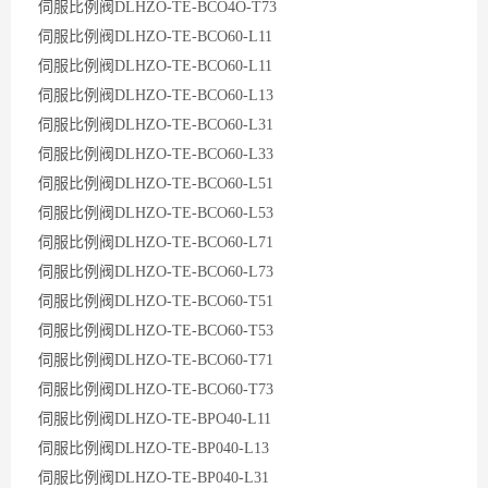
伺服比例阀DLHZO-TE-BCO4O-T73
伺服比例阀DLHZO-TE-BCO60-L11
伺服比例阀DLHZO-TE-BCO60-L11
伺服比例阀DLHZO-TE-BCO60-L13
伺服比例阀DLHZO-TE-BCO60-L31
伺服比例阀DLHZO-TE-BCO60-L33
伺服比例阀DLHZO-TE-BCO60-L51
伺服比例阀DLHZO-TE-BCO60-L53
伺服比例阀DLHZO-TE-BCO60-L71
伺服比例阀DLHZO-TE-BCO60-L73
伺服比例阀DLHZO-TE-BCO60-T51
伺服比例阀DLHZO-TE-BCO60-T53
伺服比例阀DLHZO-TE-BCO60-T71
伺服比例阀DLHZO-TE-BCO60-T73
伺服比例阀DLHZO-TE-BPO40-L11
伺服比例阀DLHZO-TE-BP040-L13
伺服比例阀DLHZO-TE-BP040-L31