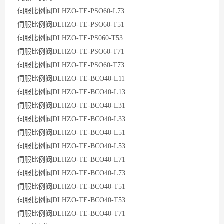
伺服比例阀DLHZO-TE-PSO60-L73
伺服比例阀DLHZO-TE-PSO60-T51
伺服比例阀DLHZO-TE-PS060-T53
伺服比例阀DLHZO-TE-PSO60-T71
伺服比例阀DLHZO-TE-PSO60-T73
伺服比例阀DLHZO-TE-BCO40-L11
伺服比例阀DLHZO-TE-BCO40-L13
伺服比例阀DLHZO-TE-BCO40-L31
伺服比例阀DLHZO-TE-BCO40-L33
伺服比例阀DLHZO-TE-BCO40-L51
伺服比例阀DLHZO-TE-BCO40-L53
伺服比例阀DLHZO-TE-BCO40-L71
伺服比例阀DLHZO-TE-BCO40-L73
伺服比例阀DLHZO-TE-BCO40-T51
伺服比例阀DLHZO-TE-BCO40-T53
伺服比例阀DLHZO-TE-BCO40-T71