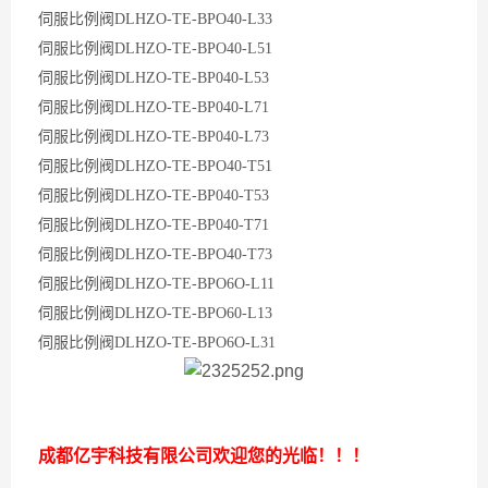
伺服比例阀DLHZO-TE-BPO40-L33
伺服比例阀DLHZO-TE-BPO40-L51
伺服比例阀DLHZO-TE-BP040-L53
伺服比例阀DLHZO-TE-BP040-L71
伺服比例阀DLHZO-TE-BP040-L73
伺服比例阀DLHZO-TE-BPO40-T51
伺服比例阀DLHZO-TE-BP040-T53
伺服比例阀DLHZO-TE-BP040-T71
伺服比例阀DLHZO-TE-BPO40-T73
伺服比例阀DLHZO-TE-BPO6O-L11
伺服比例阀DLHZO-TE-BPO60-L13
伺服比例阀DLHZO-TE-BPO6O-L31
成都亿宇科技有限公司欢迎您的光临！！！