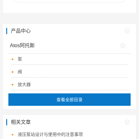
产品中心
Atos阿托斯
泵
阀
放大器
查看全部目录
相关文章
液压泵站设计与使用中的注意事项