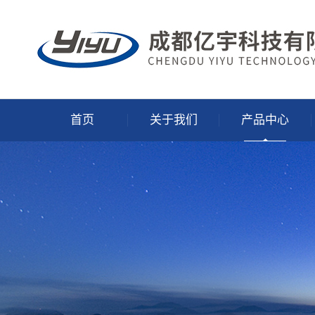
首页
关于我们
产品中心