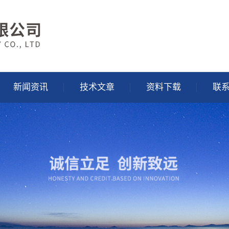
新闻资讯
技术文章
资料下载
联