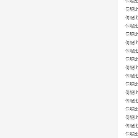
伺服比例
伺服比例
伺服比例
伺服比例
伺服比例
伺服比例
伺服比例
伺服比例
伺服比例
伺服比例
伺服比例
伺服比例
伺服比例
伺服比例
伺服比例
伺服比例
伺服比例