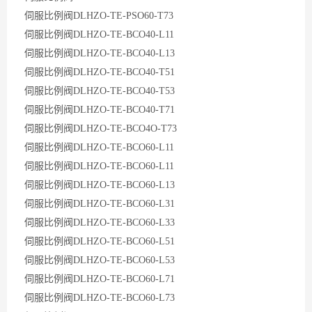
伺服比例阀DLHZO-TE-PSO60-T73
伺服比例阀DLHZO-TE-BCO40-L11
伺服比例阀DLHZO-TE-BCO40-L13
伺服比例阀DLHZO-TE-BCO40-T51
伺服比例阀DLHZO-TE-BCO40-T53
伺服比例阀DLHZO-TE-BCO40-T71
伺服比例阀DLHZO-TE-BCO4O-T73
伺服比例阀DLHZO-TE-BCO60-L11
伺服比例阀DLHZO-TE-BCO60-L11
伺服比例阀DLHZO-TE-BCO60-L13
伺服比例阀DLHZO-TE-BCO60-L31
伺服比例阀DLHZO-TE-BCO60-L33
伺服比例阀DLHZO-TE-BCO60-L51
伺服比例阀DLHZO-TE-BCO60-L53
伺服比例阀DLHZO-TE-BCO60-L71
伺服比例阀DLHZO-TE-BCO60-L73