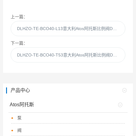
上一篇：
DLHZO-TE-BCO40-L13意大利Atos阿托斯比例阀DLHZO-TE-BCO40-L11
下一篇：
DLHZO-TE-BCO40-T53意大利Atos阿托斯比例阀DLHZO-TE-BCO40-T51
产品中心
Atos阿托斯
泵
阀