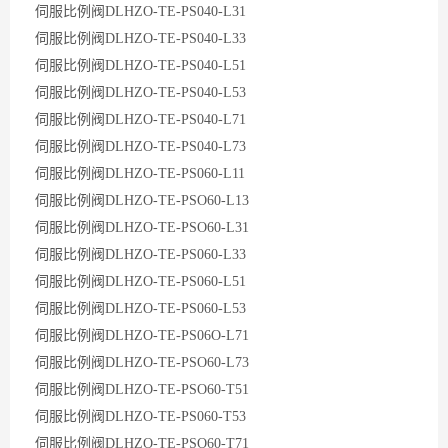
伺服比例阀DLHZO-TE-PS040-L31
伺服比例阀DLHZO-TE-PS040-L33
伺服比例阀DLHZO-TE-PS040-L51
伺服比例阀DLHZO-TE-PS040-L53
伺服比例阀DLHZO-TE-PS040-L71
伺服比例阀DLHZO-TE-PS040-L73
伺服比例阀DLHZO-TE-PS060-L11
伺服比例阀DLHZO-TE-PSO60-L13
伺服比例阀DLHZO-TE-PSO60-L31
伺服比例阀DLHZO-TE-PS060-L33
伺服比例阀DLHZO-TE-PS060-L51
伺服比例阀DLHZO-TE-PS060-L53
伺服比例阀DLHZO-TE-PS06O-L71
伺服比例阀DLHZO-TE-PSO60-L73
伺服比例阀DLHZO-TE-PSO60-T51
伺服比例阀DLHZO-TE-PS060-T53
伺服比例阀DLHZO-TE-PSO60-T71