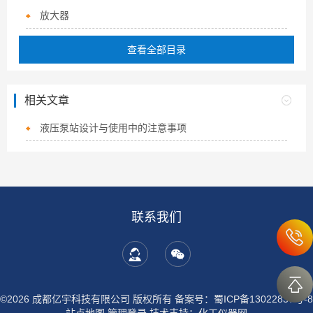
放大器
查看全部目录
相关文章
液压泵站设计与使用中的注意事项
联系我们
©2026 成都亿宇科技有限公司 版权所有
备案号：蜀ICP备13022837号-8