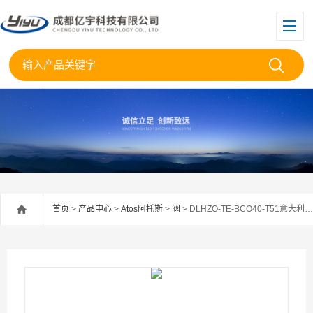
首页
>
产品中心
>
Atos阿托斯
>
阀
> DLHZO-TE-BCO40-T51意大利Atos阿托斯比例阀DLHZO-TE-BCO40-T5