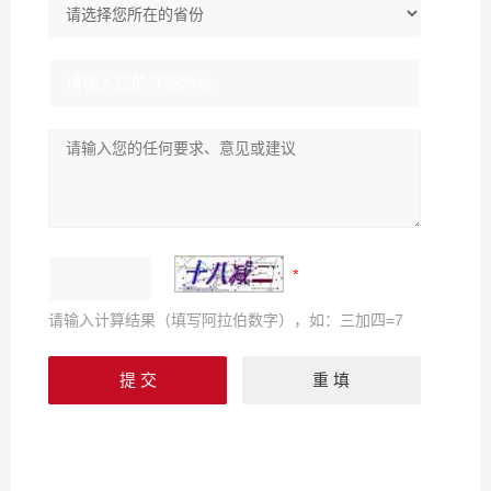
请输入计算结果（填写阿拉伯数字），如：三加四=7