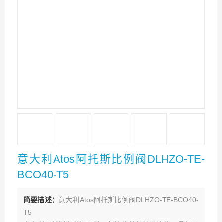
意大利Atos阿托斯比例阀DLHZO-TE-
BCO40-T5
简要描述：
意大利Atos阿托斯比例阀DLHZO-TE-BCO40-
T5