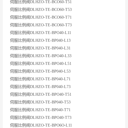
伺服比例阀DLHZO-TE-BCO60-T51
伺服比例阀DLHZO-TE-BCO60-T53
伺服比例阀DLHZO-TE-BCO60-T71
伺服比例阀DLHZO-TE-BCO60-T73
伺服比例阀DLHZO-TE-BPO40-L11
伺服比例阀DLHZO-TE-BP040-L13
伺服比例阀DLHZO-TE-BP040-L31
伺服比例阀DLHZO-TE-BPO40-L33
伺服比例阀DLHZO-TE-BPO40-L51
伺服比例阀DLHZO-TE-BP040-L53
伺服比例阀DLHZO-TE-BP040-L71
伺服比例阀DLHZO-TE-BP040-L73
伺服比例阀DLHZO-TE-BPO40-T51
伺服比例阀DLHZO-TE-BP040-T53
伺服比例阀DLHZO-TE-BP040-T71
伺服比例阀DLHZO-TE-BPO40-T73
伺服比例阀DLHZO-TE-BPO6O-L11