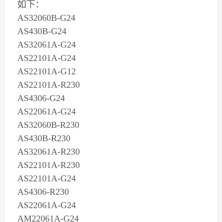
如下：
AS32060B-G24
AS430B-G24
AS32061A-G24
AS22101A-G24
AS22101A-G12
AS22101A-R230
AS4306-G24
AS22061A-G24
AS32060B-R230
AS430B-R230
AS32061A-R230
AS22101A-R230
AS22101A-G24
AS4306-R230
AS22061A-G24
AM22061A-G24