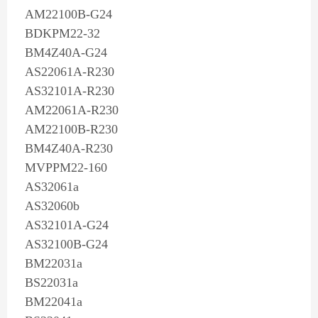
AM22100B-G24
BDKPM22-32
BM4Z40A-G24
AS22061A-R230
AS32101A-R230
AM22061A-R230
AM22100B-R230
BM4Z40A-R230
MVPPM22-160
AS32061a
AS32060b
AS32101A-G24
AS32100B-G24
BM22031a
BS22031a
BM22041a