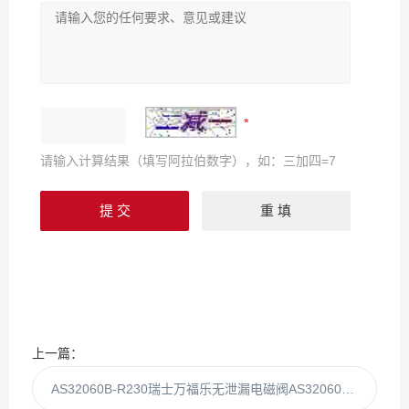
请输入计算结果（填写阿拉伯数字），如：三加四=7
上一篇：
AS32060B-R230瑞士万福乐无泄漏电磁阀AS32060B-现货