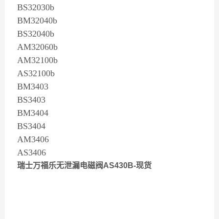
BS32030b
BM32040b
BS32040b
AM32060b
AM32100b
AS32100b
BM3403
BS3403
BM3404
BS3404
AM3406
AS3406
瑞士万福乐无泄漏电磁阀AS430B-现货