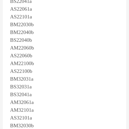
BS22041a
AS22061a
AS22101a
BM22030b
BM22040b
BS22040b
AM22060b
AS22060b
AM22100b
AS22100b
BM32031a
BS32031a
BS32041a
AM32061a
AM32101a
AS32101a
BM32030b